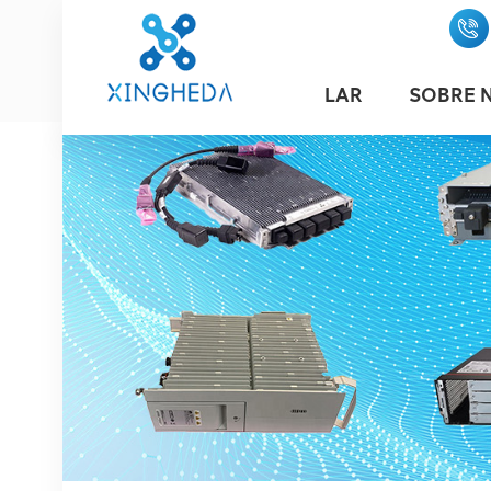
LAR
SOBRE 