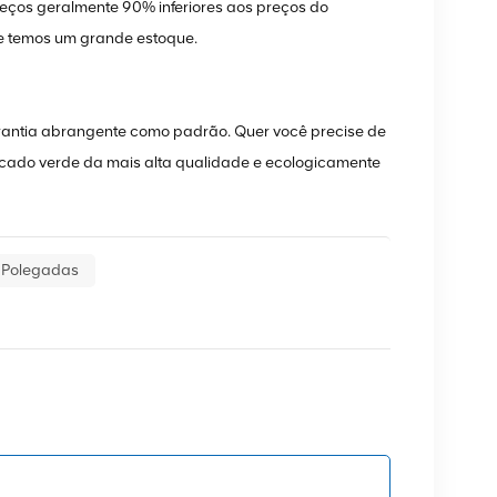
eços geralmente 90% inferiores aos preços do
 e temos um grande estoque.
antia abrangente como padrão. Quer você precise de
ado verde da mais alta qualidade e ecologicamente
 Polegadas