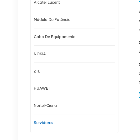
Alcatel Lucent
Módulo De Potência
Cabo De Equipamento
NOKIA
ZTE
HUAWEI
Nortel/Ciena
Servidores