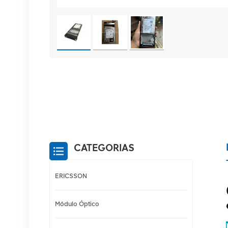
CATEGORIAS
ERICSSON
Módulo Óptico