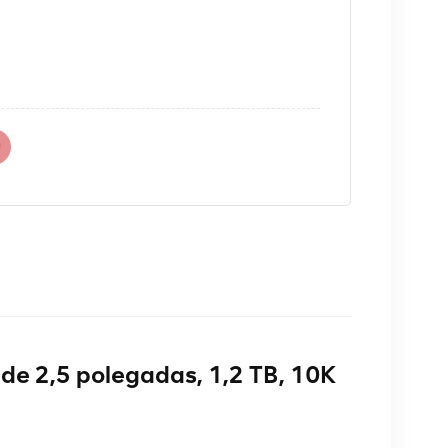
de 2,5 polegadas, 1,2 TB, 10K