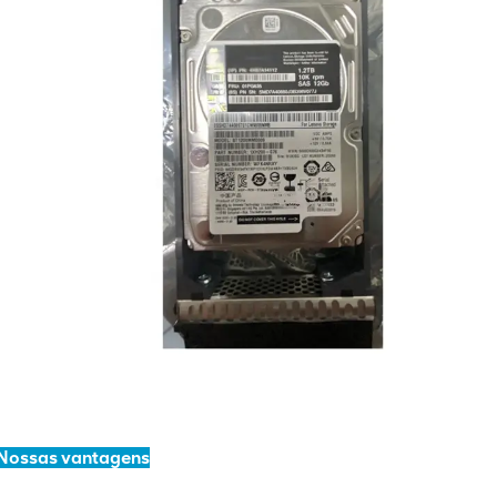
Nossas vantagens