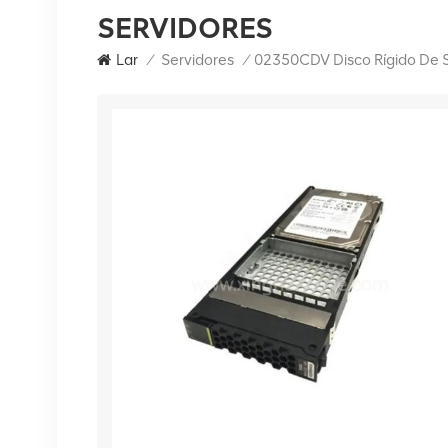
SERVIDORES
Lar
/
Servidores
/