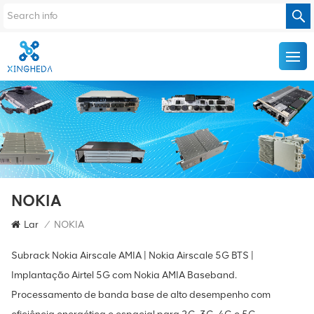
NOKIA
Lar
/
NOKIA
Subrack Nokia Airscale AMIA | Nokia Airscale 5G BTS |
Implantação Airtel 5G com Nokia AMIA Baseband.
Processamento de banda base de alto desempenho com