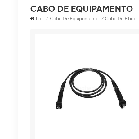
CABO DE EQUIPAMENTO
Lar
/
Cabo De Equipamento
/