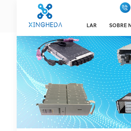
LAR
SOBRE 