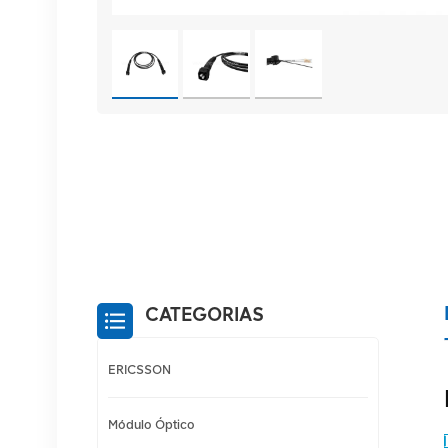
CATEGORIAS
ERICSSON
Módulo Óptico