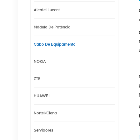
Alcatel Lucent
Módulo De Potência
Cabo De Equipamento
NOKIA
ZTE
HUAWEI
Nortel/Ciena
Servidores