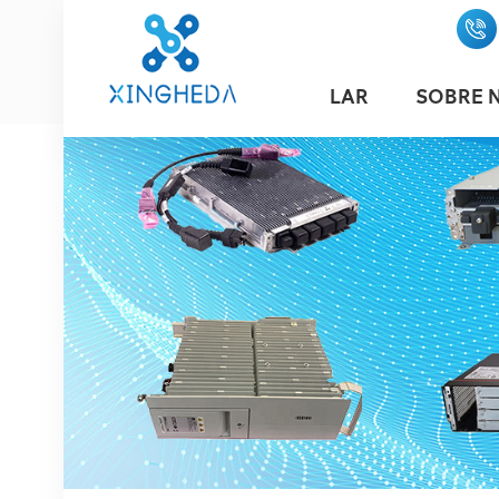
LAR
SOBRE 