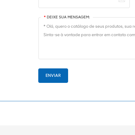
*
DEIXE SUA MENSAGEM:
ENVIAR