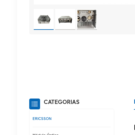
CATEGORIAS
ERICSSON