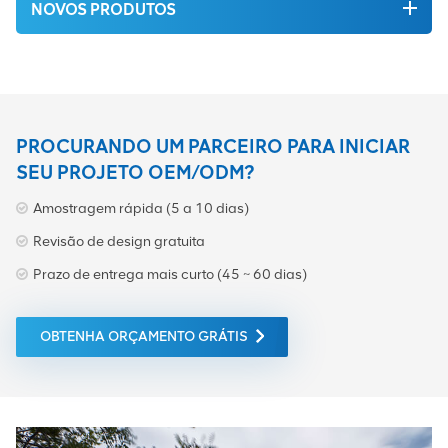
NOVOS PRODUTOS
PROCURANDO UM PARCEIRO PARA INICIAR
SEU PROJETO OEM/ODM?
Amostragem rápida (5 a 10 dias)
Revisão de design gratuita
Prazo de entrega mais curto (45 ~ 60 dias)
OBTENHA ORÇAMENTO GRÁTIS