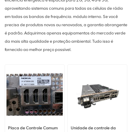
eficiência energética e espacial para 2G, 3G, 4G e 5G,
aproveitando sistemas comuns para todas as células de rádio
em todas as bandas de frequência. módulo interno. Se você
precisa de produtos novos ou renovados, a garantia abrangente
é padrão. Adquirimos apenas equipamentos do mercado verde
da mais alta qualidade e proteção ambiental. Tudo isso é
fornecido ao melhor preço possível.
Placa de Controle Comum
Unidade de controle da