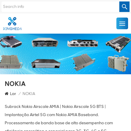
NOKIA
Lar
/
NOKIA
Subrack Nokia Airscale AMIA | Nokia Airscale 5G BTS |
Implantação Airtel 5G com Nokia AMIA Baseband.
Processamento de banda base de alto desempenho com