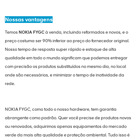
Nossas vantagens
Temos
NOKIA FYGC
à venda, incluindo reformados e novos, e o
preço costuma ser 90% inferior ao preço do fornecedor original.
Nosso tempo de resposta super rápido e estoque de alta
qualidade em todo o mundo significam que podemos entregar
com precisão os produtos substituídos no mesmo dia, no local
onde são necessários, e minimizar o tempo de inatividade da
rede.
NOKIA FYGC, como todo o nosso hardware, tem garantia
abrangente como padrão. Quer você precise de produtos novos
ou renovados, adquirimos apenas equipamentos do mercado
verde da mais alta qualidade e proteção ambiental. Tudo isso é