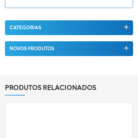
CATEGORIAS
NOVOS PRODUTOS
PRODUTOS RELACIONADOS