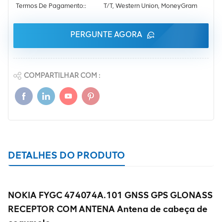
Termos De Pagamento::
T/T, Western Union, MoneyGram
PERGUNTE AGORA
COMPARTILHAR COM :
DETALHES DO PRODUTO
NOKIA FYGC 474074A.101 GNSS GPS GLONASS
RECEPTOR COM ANTENA Antena de cabeça de