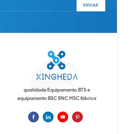
ENVIAR
qualidade Equipamento BTS e
equipamento BSC RNC MSC fábrica