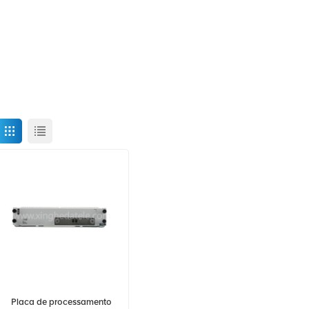
Placa de processamento