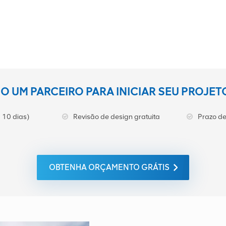
 UM PARCEIRO PARA INICIAR SEU PROJE
 10 dias)
Revisão de design gratuita
Prazo de
OBTENHA ORÇAMENTO GRÁTIS