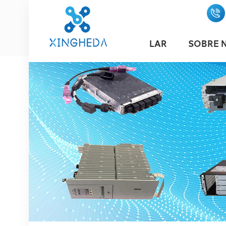
LAR
SOBRE 