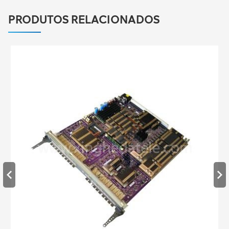
PRODUTOS RELACIONADOS