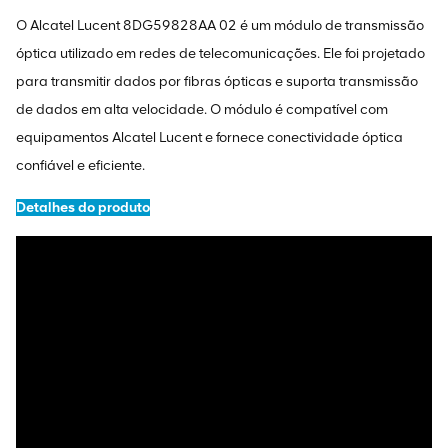
O Alcatel Lucent 8DG59828AA 02 é um módulo de transmissão
óptica utilizado em redes de telecomunicações. Ele foi projetado
para transmitir dados por fibras ópticas e suporta transmissão
de dados em alta velocidade. O módulo é compatível com
equipamentos Alcatel Lucent e fornece conectividade óptica
confiável e eficiente.
Detalhes do produto