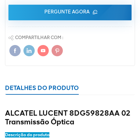
PERGUNTE AGORA
COMPARTILHAR COM :
DETALHES DO PRODUTO
ALCATEL LUCENT 8DG59828AA 02
Transmissão Óptica
Descrição do produto