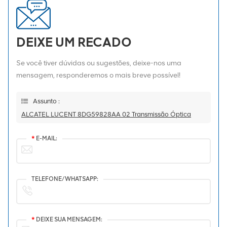
DEIXE UM RECADO
Se você tiver dúvidas ou sugestões, deixe-nos uma
mensagem, responderemos o mais breve possível!
Assunto :
ALCATEL LUCENT 8DG59828AA 02 Transmissão Óptica
*
E-MAIL:
TELEFONE/WHATSAPP:
*
DEIXE SUA MENSAGEM: