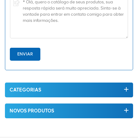
ENVIAR
CATEGORIAS
NOVOS PRODUTOS