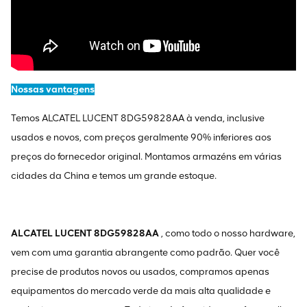
Nossas vantagens
Temos ALCATEL LUCENT 8DG59828AA à venda, inclusive
usados ​​e novos, com preços geralmente 90% inferiores aos
preços do fornecedor original. Montamos armazéns em várias
cidades da China e temos um grande estoque.
ALCATEL LUCENT 8DG59828AA
, como todo o nosso hardware,
vem com uma garantia abrangente como padrão. Quer você
precise de produtos novos ou usados, compramos apenas
equipamentos do mercado verde da mais alta qualidade e