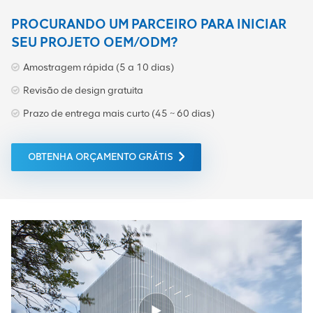
PROCURANDO UM PARCEIRO PARA INICIAR
SEU PROJETO OEM/ODM?
Amostragem rápida (5 a 10 dias)
Revisão de design gratuita
Prazo de entrega mais curto (45 ~ 60 dias)
OBTENHA ORÇAMENTO GRÁTIS