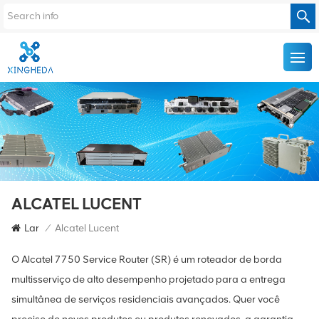
ALCATEL LUCENT
Lar
/
Alcatel Lucent
O Alcatel 7750 Service Router (SR) é um roteador de borda
multisserviço de alto desempenho projetado para a entrega
simultânea de serviços residenciais avançados. Quer você