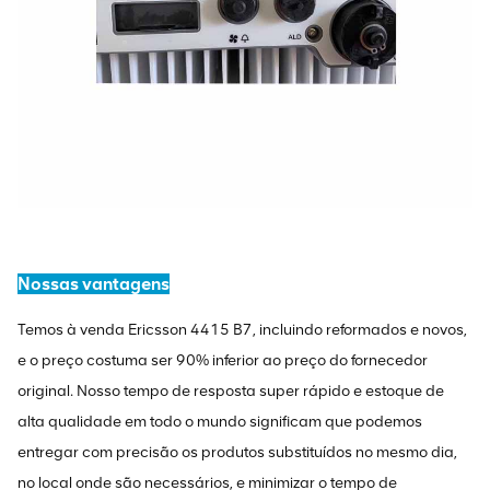
Nossas vantagens
Temos à venda Ericsson 4415 B7, incluindo reformados e novos,
e o preço costuma ser 90% inferior ao preço do fornecedor
original. Nosso tempo de resposta super rápido e estoque de
alta qualidade em todo o mundo significam que podemos
entregar com precisão os produtos substituídos no mesmo dia,
no local onde são necessários, e minimizar o tempo de