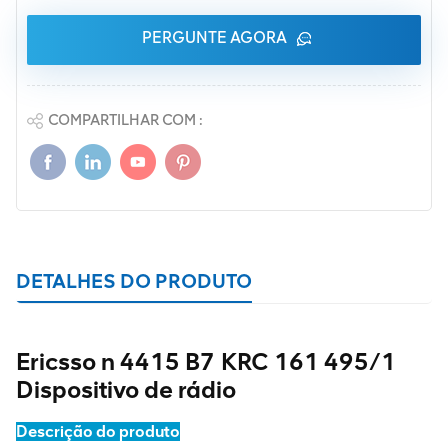
PERGUNTE AGORA
COMPARTILHAR COM :
DETALHES DO PRODUTO
Ericsso
n 4415 B7 KRC
161 495/1
Dispositivo de rádio
Descrição do produto