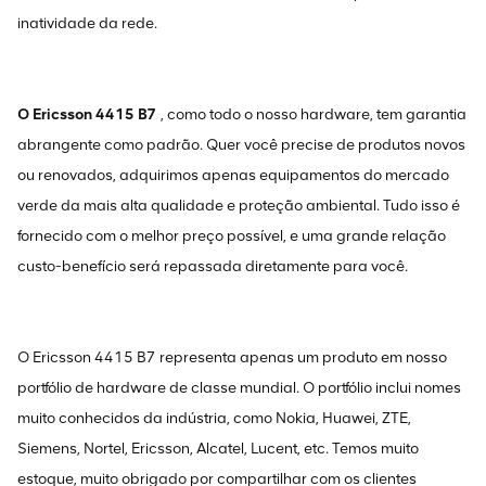
inatividade da rede.
O Ericsson 4415 B7
, como todo o nosso hardware, tem garantia
abrangente como padrão. Quer você precise de produtos novos
ou renovados, adquirimos apenas equipamentos do mercado
verde da mais alta qualidade e proteção ambiental. Tudo isso é
fornecido com o melhor preço possível, e uma grande relação
custo-benefício será repassada diretamente para você.
O Ericsson 4415 B7 representa apenas um produto em nosso
portfólio de hardware de classe mundial. O portfólio inclui nomes
muito conhecidos da indústria, como Nokia, Huawei, ZTE,
Siemens, Nortel, Ericsson, Alcatel, Lucent, etc. Temos muito
estoque, muito obrigado por compartilhar com os clientes