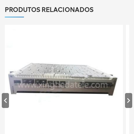
PRODUTOS RELACIONADOS