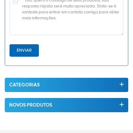
ENVIAR
CATEGORIAS
NOVOS PRODUTOS