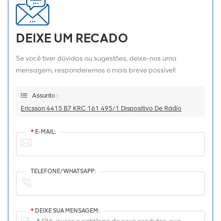
DEIXE UM RECADO
Se você tiver dúvidas ou sugestões, deixe-nos uma
mensagem, responderemos o mais breve possível!
Assunto :
Ericsson 4415 B7 KRC 161 495/1 Dispositivo De Rádio
*
E-MAIL:
TELEFONE/WHATSAPP:
*
DEIXE SUA MENSAGEM: