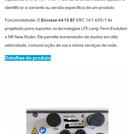
identificar a variante ou versão específica de um produto.
Funcionalidade: O
Ericsson 4415 B7
KRC 161 495/1 foi
projetado para suportar as tecnologias LTE Long-Term Evolution
e NR New Radio. Ele permite transmissão de dados em alta
velocidade, comunicação de voz e vários serviços de rede.
Detalhes do produto