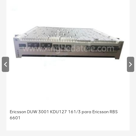
Ericsson DUW 3001 KDU127 161/3 para Ericsson RBS
6601