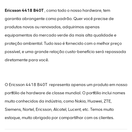
Ericsson 4418 B40T
, como todo o nosso hardware, tem
garantia abrangente como padrão. Quer você precise de
produtos novos ou renovados, adquirimos apenas
equipamentos do mercado verde da mais alta qualidade e
proteção ambiental. Tudo isso é fornecido com o melhor preço
possível, e uma grande relação custo-benefício será repassada
diretamente para você.
O Ericsson 4418 B40T
representa apenas um produto em nosso
portfólio de hardware de classe mundial. O portfólio inclui nomes
muito conhecidos da indústria, como Nokia, Huawei, ZTE,
Siemens, Nortel, Ericsson, Alcatel, Lucent, etc. Temos muito
estoque, muito obrigado por compartilhar com os clientes.