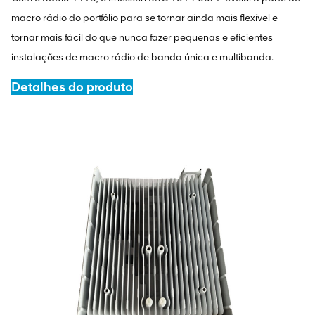
macro rádio do portfólio para se tornar ainda mais flexível e
tornar mais fácil do que nunca fazer pequenas e eficientes
instalações de macro rádio de banda única e multibanda.
Detalhes do produto