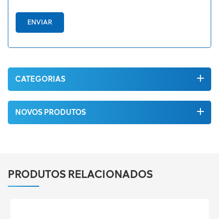
ENVIAR
CATEGORIAS
NOVOS PRODUTOS
PRODUTOS RELACIONADOS