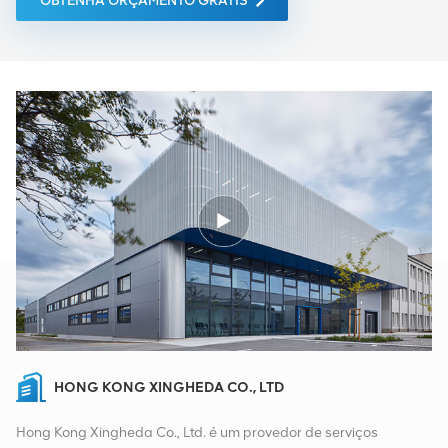
OBTENHA ORÇAMENTO GRÁTIS
HONG KONG XINGHEDA CO., LTD
Hong Kong Xingheda Co., Ltd. é um provedor de serviços