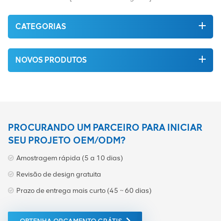
fornecido ao melhor preço
possível.
CATEGORIAS
NOVOS PRODUTOS
PROCURANDO UM PARCEIRO PARA INICIAR
SEU PROJETO OEM/ODM?
Amostragem rápida (5 a 10 dias)
Revisão de design gratuita
Prazo de entrega mais curto (45 ~ 60 dias)