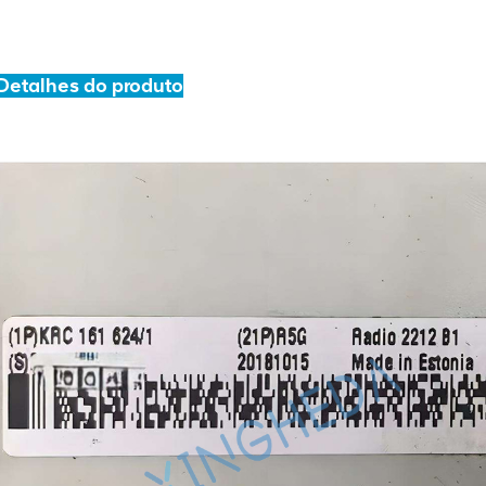
Detalhes do produto