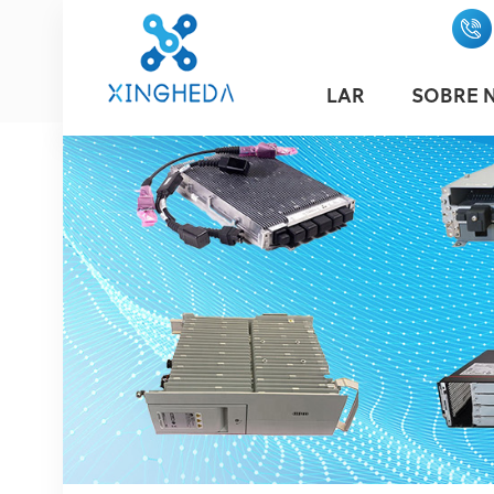
LAR
SOBRE 