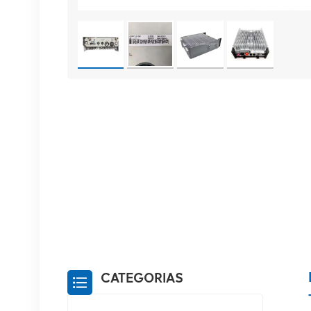
CATEGORIAS