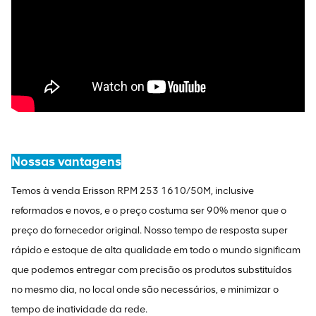
Nossas vantagens
Temos à venda Erisson RPM 253 1610/50M, inclusive
reformados e novos, e o preço costuma ser 90% menor que o
preço do fornecedor original. Nosso tempo de resposta super
rápido e estoque de alta qualidade em todo o mundo significam
que podemos entregar com precisão os produtos substituídos
no mesmo dia, no local onde são necessários, e minimizar o
tempo de inatividade da rede.