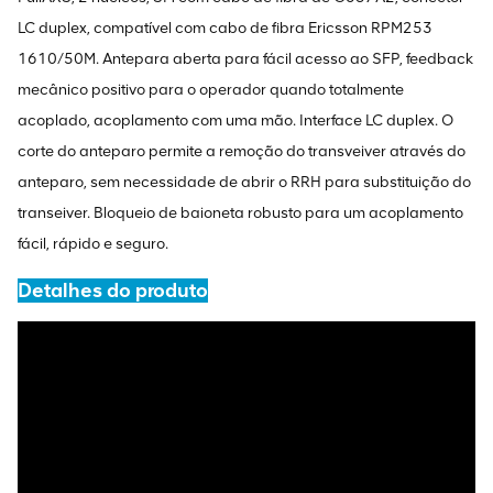
LC duplex, compatível com cabo de fibra Ericsson RPM253
1610/50M. Antepara aberta para fácil acesso ao SFP, feedback
mecânico positivo para o operador quando totalmente
acoplado, acoplamento com uma mão. Interface LC duplex. O
corte do anteparo permite a remoção do transveiver através do
anteparo, sem necessidade de abrir o RRH para substituição do
transeiver. Bloqueio de baioneta robusto para um acoplamento
fácil, rápido e seguro.
Detalhes do produto