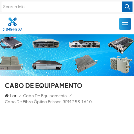
CABO DE EQUIPAMENTO
Lar
/
Cabo De Equipamento
/
Cabo De Fibra Óptica Erisson RPM 253 1610/50M