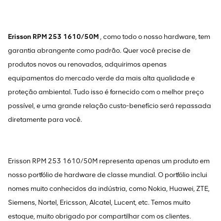
Erisson RPM 253 1610/50M
, como todo o nosso hardware, tem
garantia abrangente como padrão. Quer você precise de
produtos novos ou renovados, adquirimos apenas
equipamentos do mercado verde da mais alta qualidade e
proteção ambiental. Tudo isso é fornecido com o melhor preço
possível, e uma grande relação custo-benefício será repassada
diretamente para você.
Erisson RPM 253 1610/50M representa apenas um produto em
nosso portfólio de hardware de classe mundial. O portfólio inclui
nomes muito conhecidos da indústria, como Nokia, Huawei, ZTE,
Siemens, Nortel, Ericsson, Alcatel, Lucent, etc. Temos muito
estoque, muito obrigado por compartilhar com os clientes.