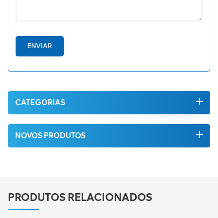
ENVIAR
CATEGORIAS
NOVOS PRODUTOS
PRODUTOS RELACIONADOS