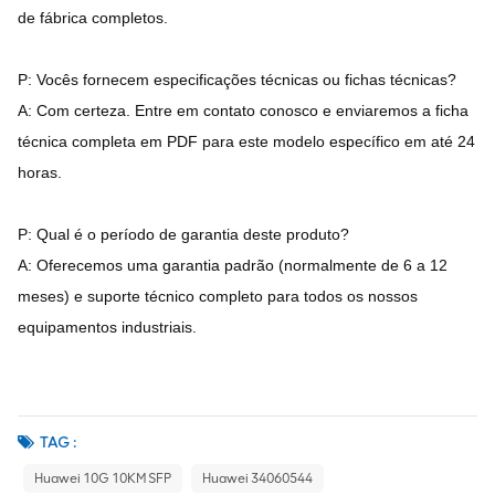
de fábrica completos.
P: Vocês fornecem especificações técnicas ou fichas técnicas?
A: Com certeza. Entre em contato conosco e enviaremos a ficha
técnica completa em PDF para este modelo específico em até 24
horas.
P: Qual é o período de garantia deste produto?
A: Oferecemos uma garantia padrão (normalmente de 6 a 12
meses) e suporte técnico completo para todos os nossos
equipamentos industriais.
TAG :
Huawei 10G 10KM SFP
Huawei 34060544