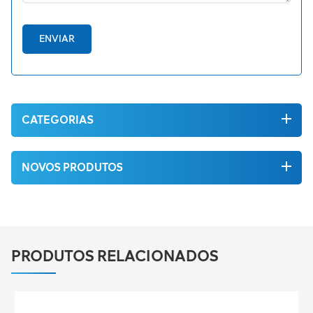
ENVIAR
CATEGORIAS
NOVOS PRODUTOS
PRODUTOS RELACIONADOS