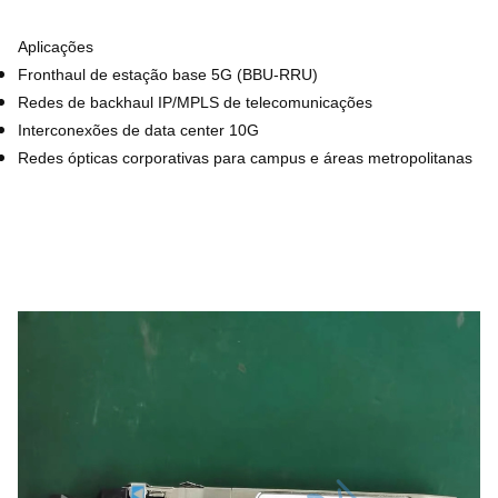
Aplicações
Fronthaul de estação base 5G (BBU‑RRU)
Redes de backhaul IP/MPLS de telecomunicações
Interconexões de data center 10G
Redes ópticas corporativas para campus e áreas metropolitanas