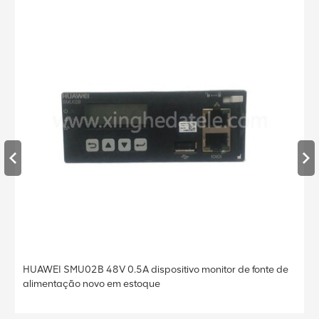
HUAWEI SMU02B 48V 0.5A dispositivo monitor de fonte de
alimentação novo em estoque