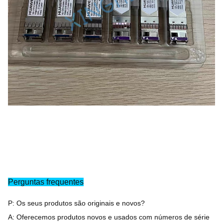
Perguntas frequentes
P: Os seus produtos são originais e novos?
A: Oferecemos produtos novos e usados com números de série