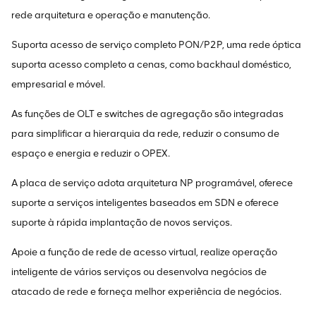
rede arquitetura e operação e manutenção.
Suporta acesso de serviço completo PON/P2P, uma rede óptica
suporta acesso completo a cenas, como backhaul doméstico,
empresarial e móvel.
As funções de OLT e switches de agregação são integradas
para simplificar a hierarquia da rede, reduzir o consumo de
espaço e energia e reduzir o OPEX.
A placa de serviço adota arquitetura NP programável, oferece
suporte a serviços inteligentes baseados em SDN e oferece
suporte à rápida implantação de novos serviços.
Apoie a função de rede de acesso virtual, realize operação
inteligente de vários serviços ou desenvolva negócios de
atacado de rede e forneça melhor experiência de negócios.