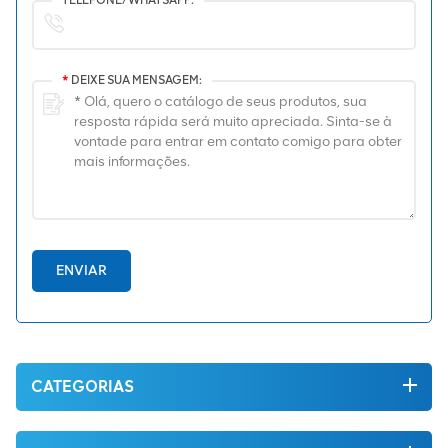
*
DEIXE SUA MENSAGEM:
ENVIAR
CATEGORIAS