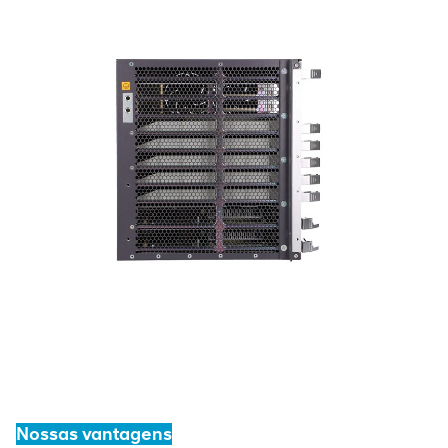
Nossas vantagens