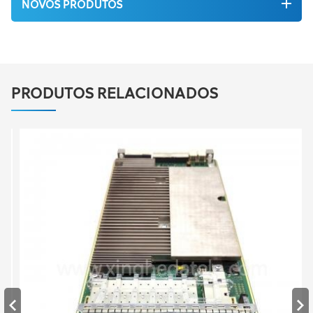
NOVOS PRODUTOS
PRODUTOS RELACIONADOS