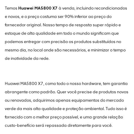
Temos
Huawei MA5800 X7
à venda, incluindo recondicionados
e novos, e o preço costuma ser 90% inferior ao preço do
fornecedor original. Nosso tempo de resposta super rápido e
estoque de alta qualidade em todo o mundo significam que
podemos entregar com precisão os produtos substituídos no
mesmo dia, no local onde são necessários, e minimizar o tempo
de inatividade da rede.
Huawei MA5800 X7, como todo o nosso hardware, tem garantia
abrangente como padrão. Quer você precise de produtos novos
ou renovados, adquirimos apenas equipamentos do mercado
verde da mais alta qualidade e proteção ambiental. Tudo isso é
fornecido com o melhor preço possível, e uma grande relação
custo-benefício será repassada diretamente para você.