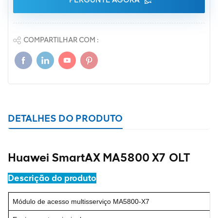
COMPARTILHAR COM :
DETALHES DO PRODUTO
Huawei SmartAX MA5800 X7 OLT
Descrição do produto
Módulo de acesso multisserviço MA5800-X7