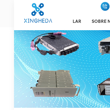
LAR
SOBRE 