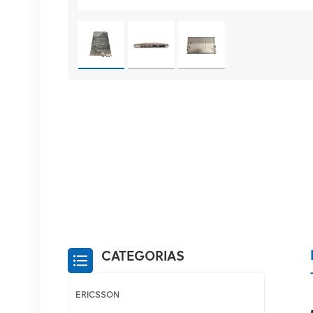
CATEGORIAS
ERICSSON