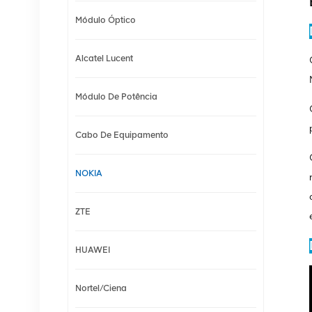
Módulo Óptico
Alcatel Lucent
Módulo De Potência
Cabo De Equipamento
NOKIA
ZTE
HUAWEI
Nortel/Ciena