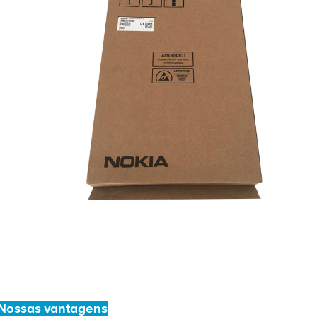
Nossas vantagens