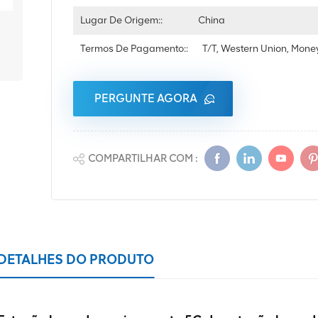
Lugar De Origem::
China
Termos De Pagamento::
T/T, Western Union, Mon
PERGUNTE AGORA
COMPARTILHAR COM :
DETALHES DO PRODUTO