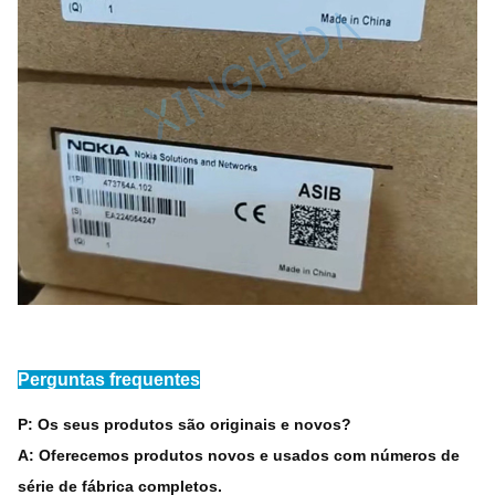
Perguntas frequentes
P: Os seus produtos são originais e novos?
A: Oferecemos produtos novos e usados com números de
série de fábrica completos.