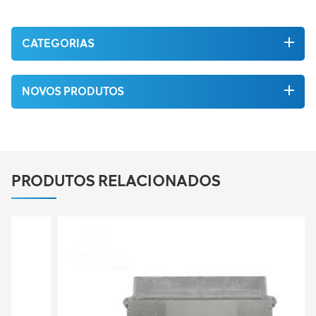
CATEGORIAS
NOVOS PRODUTOS
PRODUTOS RELACIONADOS