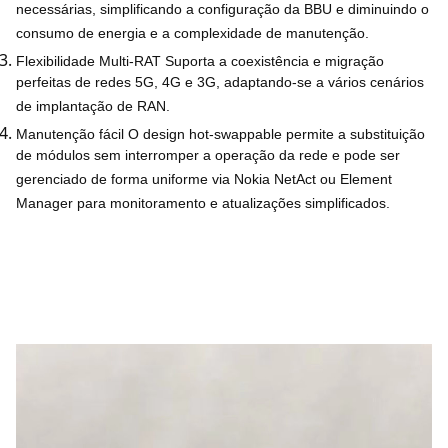
necessárias, simplificando a configuração da BBU e diminuindo o
consumo de energia e a complexidade de manutenção.
Flexibilidade Multi-RAT
Suporta a coexistência e migração
perfeitas de redes 5G, 4G e 3G, adaptando-se a vários cenários
de implantação de RAN.
Manutenção fácil
O design hot-swappable permite a substituição
de módulos sem interromper a operação da rede e pode ser
gerenciado de forma uniforme via Nokia NetAct ou Element
Manager para monitoramento e atualizações simplificados.