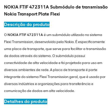
NOKIA FTIF 472311A Submódulo de transmissão
Nokia Transport Plate Flexi
Descrição do produto
O
NOKIA FTIF 472311A
é um submódulo utilizado no sistema
Flexi Transmission, desenvolvido pela Nokia. É especificamente
uma placa de transporte, que serve para facilitar a transmissão
de dados através do sistema. O submódulo possui
conectividade de alta velocidade e foi projetado para uso em
diversos ambientes de rede. A placa de transporte é parte
integrante do sistema Flexi Transmission geral, que é usado por
diversas indústrias e organizações para transferência e
comunicação de dados em alta velocidade.
Detalhes do produto