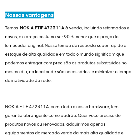
Nossas vantagens
Temos
NOKIA FTIF 472311A
à venda, incluindo reformados e
novos, e o preço costuma ser 90% menor que o preço do
fornecedor original. Nosso tempo de resposta super rápido e
estoque de alta qualidade em todo o mundo significam que
podemos entregar com precisão os produtos substituídos no
mesmo dia, no local onde são necessários, e minimizar o tempo
de inatividade da rede.
NOKIA FTIF 472311A, como todo o nosso hardware, tem
garantia abrangente como padrão. Quer você precise de
produtos novos ou renovados, adquirimos apenas
equipamentos do mercado verde da mais alta qualidade e