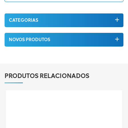
CATEGORIAS
NOVOS PRODUTOS
PRODUTOS RELACIONADOS