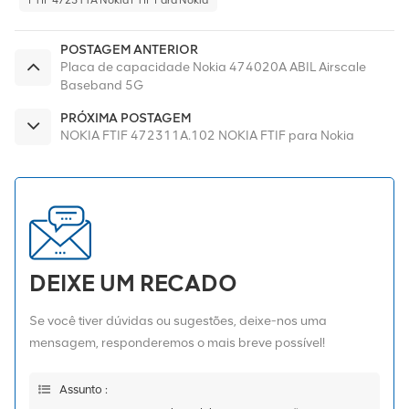
POSTAGEM ANTERIOR
Placa de capacidade Nokia 474020A ABIL Airscale
Baseband 5G
PRÓXIMA POSTAGEM
NOKIA FTIF 472311A.102 NOKIA FTIF para Nokia
DEIXE UM RECADO
Se você tiver dúvidas ou sugestões, deixe-nos uma
mensagem, responderemos o mais breve possível!
Assunto :