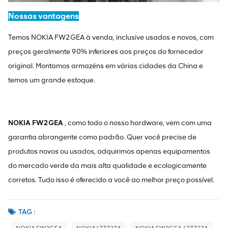
Nossas vantagens
Temos NOKIA FW2GEA à venda, inclusive usados ​​e novos, com
preços geralmente 90% inferiores aos preços do fornecedor
original. Montamos armazéns em várias cidades da China e
temos um grande estoque.
NOKIA FW2GEA
, como todo o nosso hardware, vem com uma
garantia abrangente como padrão. Quer você precise de
produtos novos ou usados, adquirimos apenas equipamentos
do mercado verde da mais alta qualidade e ecologicamente
corretos. Tudo isso é oferecido a você ao melhor preço possível.
TAG :