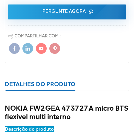
PERGUNTE AGORA
COMPARTILHAR COM :
DETALHES DO PRODUTO
NOKIA FW2GEA 473727A micro BTS
flexível multi interno
Descrição do produto