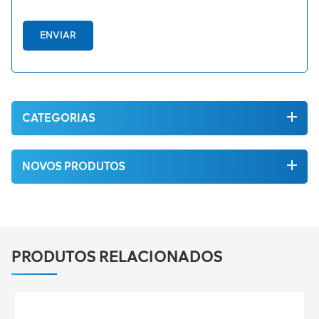
ENVIAR
CATEGORIAS
NOVOS PRODUTOS
PRODUTOS RELACIONADOS