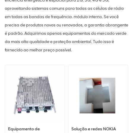
eficiência energética e espacial para 2G, 3G, 4G e 5G,
aproveitando sistemas comuns para todas as células de rádio
em todas as bandas de frequência. módulo interno. Se você
precisa de produtos novos ou renovados, a garantia abrangente
é padrão. Adquirimos apenas equipamentos do mercado verde
da mais alta qualidade e proteção ambiental. Tudo isso é
fornecido ao melhor preço possível.
Equipamento de
Solução e redes NOKIA