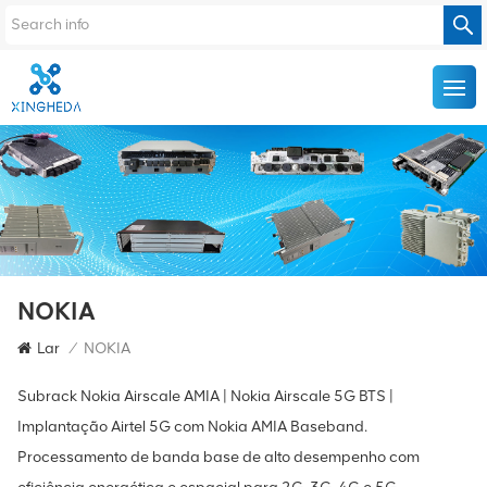
NOKIA
Lar
/
NOKIA
Subrack Nokia Airscale AMIA | Nokia Airscale 5G BTS |
Implantação Airtel 5G com Nokia AMIA Baseband.
Processamento de banda base de alto desempenho com