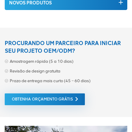
NOVOS PRODUTOS
PROCURANDO UM PARCEIRO PARA INICIAR
SEU PROJETO OEM/ODM?
Amostragem rápida (5 a 10 dias)
Revisão de design gratuita
Prazo de entrega mais curto (45 ~ 60 dias)
OBTENHA ORÇAMENTO GRÁTIS