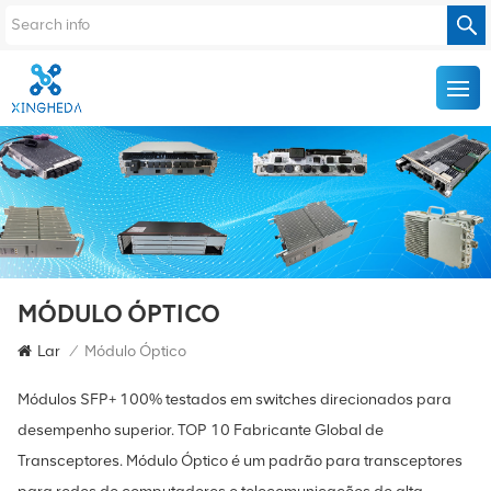
MÓDULO ÓPTICO
Lar
/
Módulo Óptico
Módulos SFP+ 100% testados em switches direcionados para
desempenho superior. TOP 10 Fabricante Global de
Transceptores. Módulo Óptico é um padrão para transceptores