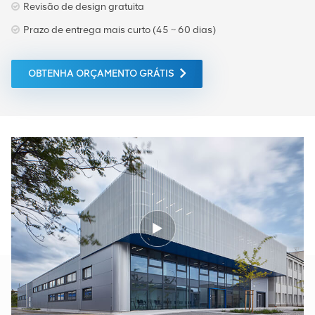
Revisão de design gratuita
Prazo de entrega mais curto (45 ~ 60 dias)
OBTENHA ORÇAMENTO GRÁTIS