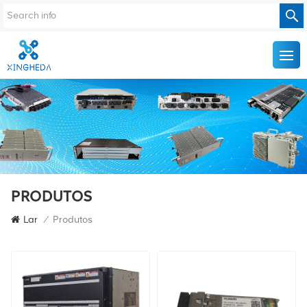
PRODUTOS
Lar
/
Produtos