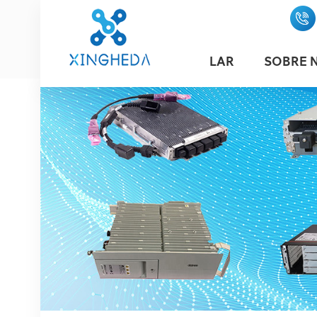
LAR
SOBRE 