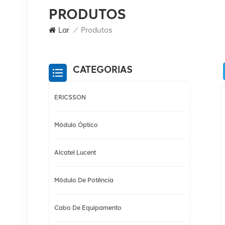
PRODUTOS
Lar
/
Produtos
CATEGORIAS
ERICSSON
Módulo Óptico
Alcatel Lucent
Módulo De Potência
Cabo De Equipamento