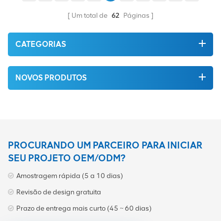
Um total de
62
Páginas
CATEGORIAS
NOVOS PRODUTOS
PROCURANDO UM PARCEIRO PARA INICIAR
SEU PROJETO OEM/ODM?
Amostragem rápida (5 a 10 dias)
Revisão de design gratuita
Prazo de entrega mais curto (45 ~ 60 dias)