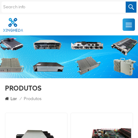
PRODUTOS
Lar
/
Produtos