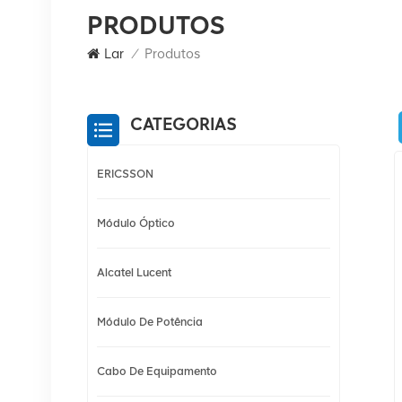
PRODUTOS
Lar
/
Produtos
CATEGORIAS
ERICSSON
Módulo Óptico
Alcatel Lucent
Módulo De Potência
Cabo De Equipamento