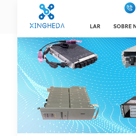
LAR
SOBRE 