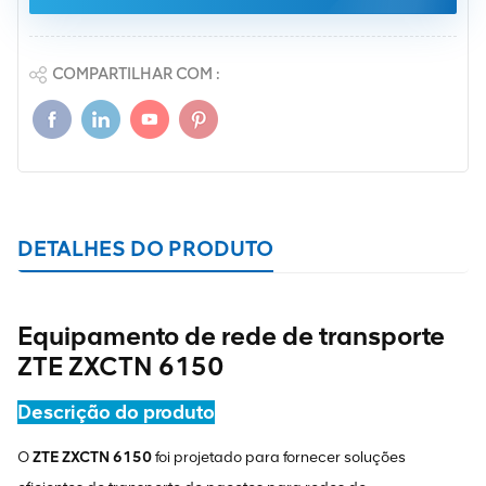
COMPARTILHAR COM :
DETALHES DO PRODUTO
Equipamento de rede de transporte
ZTE ZXCTN 6150
Descrição do produto
O
ZTE ZXCTN 6150
foi projetado para fornecer soluções