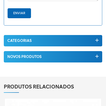
ENVIAR
CATEGORIAS
NOVOS PRODUTOS
PRODUTOS RELACIONADOS