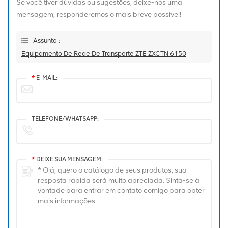
Se você tiver dúvidas ou sugestões, deixe-nos uma
mensagem, responderemos o mais breve possível!
Assunto :
Equipamento De Rede De Transporte ZTE ZXCTN 6150
*
E-MAIL:
TELEFONE/WHATSAPP:
*
DEIXE SUA MENSAGEM: