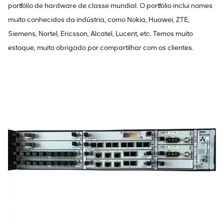
portfólio de hardware de classe mundial. O portfólio inclui nomes
muito conhecidos da indústria, como Nokia, Huawei, ZTE,
Siemens, Nortel, Ericsson, Alcatel, Lucent, etc. Temos muito
estoque, muito obrigado por compartilhar com os clientes.