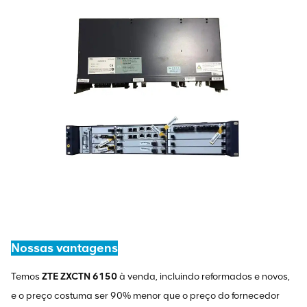
Nossas vantagens
Temos
ZTE ZXCTN 6150
à venda, incluindo reformados e novos,
e o preço costuma ser 90% menor que o preço do fornecedor