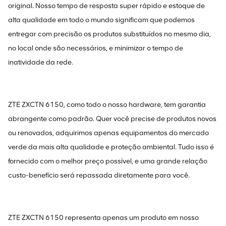
original. Nosso tempo de resposta super rápido e estoque de
alta qualidade em todo o mundo significam que podemos
entregar com precisão os produtos substituídos no mesmo dia,
no local onde são necessários, e minimizar o tempo de
inatividade da rede.
ZTE ZXCTN 6150, como todo o nosso hardware, tem garantia
abrangente como padrão. Quer você precise de produtos novos
ou renovados, adquirimos apenas equipamentos do mercado
verde da mais alta qualidade e proteção ambiental. Tudo isso é
fornecido com o melhor preço possível, e uma grande relação
custo-benefício será repassada diretamente para você.
ZTE ZXCTN 6150 representa apenas um produto em nosso