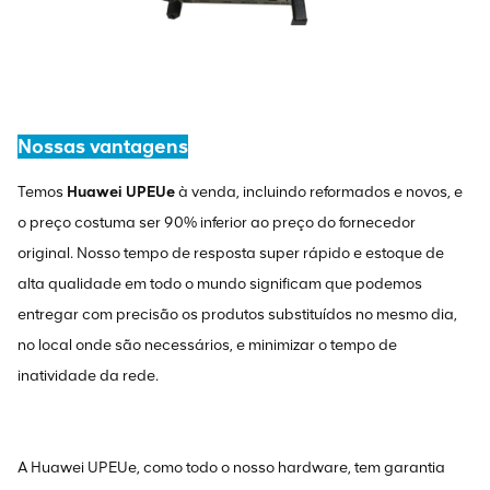
Nossas vantagens
Temos
Huawei UPEUe
à venda, incluindo reformados e novos, e
o preço costuma ser 90% inferior ao preço do fornecedor
original. Nosso tempo de resposta super rápido e estoque de
alta qualidade em todo o mundo significam que podemos
entregar com precisão os produtos substituídos no mesmo dia,
no local onde são necessários, e minimizar o tempo de
inatividade da rede.
A Huawei UPEUe, como todo o nosso hardware, tem garantia