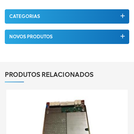
CATEGORIAS
NOVOS PRODUTOS
PRODUTOS RELACIONADOS