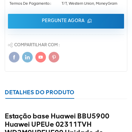
Termos De Pagamento::
T/T, Western Union, MoneyGram
PERGUNTE AGORA
COMPARTILHAR COM :
DETALHES DO PRODUTO
Estação base Huawei BBU5900
Huawei UPEUe 02311TVH