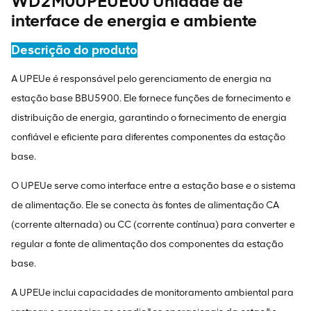
WD2M0UPEUE00 Unidade de
interface de energia e ambiente
Descrição do produto
A UPEUe é responsável pelo gerenciamento de energia na
estação base BBU5900. Ele fornece funções de fornecimento e
distribuição de energia, garantindo o fornecimento de energia
confiável e eficiente para diferentes componentes da estação
base.
O UPEUe serve como interface entre a estação base e o sistema
de alimentação. Ele se conecta às fontes de alimentação CA
(corrente alternada) ou CC (corrente contínua) para converter e
regular a fonte de alimentação dos componentes da estação
base.
A UPEUe inclui capacidades de monitoramento ambiental para