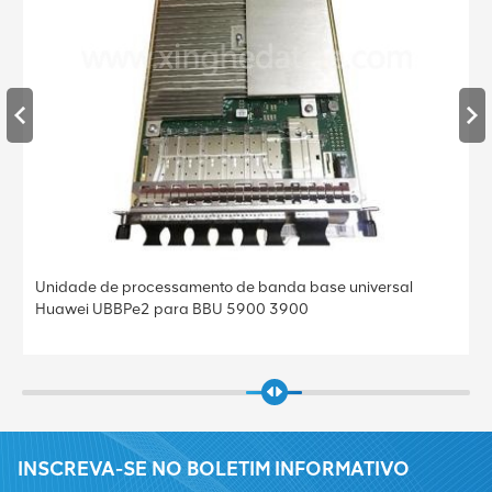
Unidade de processamento de banda base universal
Huawei UBBPe4 para BBU 5900 3900
INSCREVA-SE NO BOLETIM INFORMATIVO