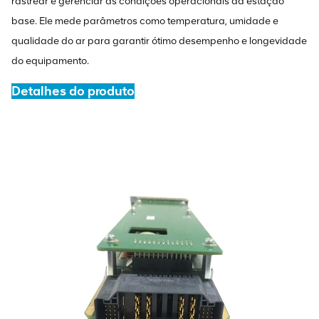
rastrear e gerenciar as condições operacionais da estação
base. Ele mede parâmetros como temperatura, umidade e
qualidade do ar para garantir ótimo desempenho e longevidade
do equipamento.
Detalhes do produto