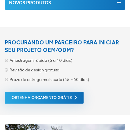
NOVOS PRODUTOS
PROCURANDO UM PARCEIRO PARA INICIAR
SEU PROJETO OEM/ODM?
Amostragem rápida (5 a 10 dias)
Revisão de design gratuita
Prazo de entrega mais curto (45 ~ 60 dias)
OBTENHA ORÇAMENTO GRÁTIS