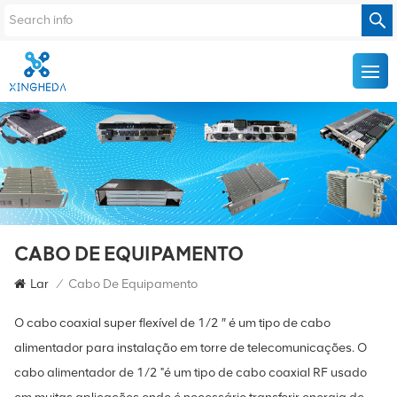
CABO DE EQUIPAMENTO
Lar
/
Cabo De Equipamento
O cabo coaxial super flexível de 1/2 ″ é um tipo de cabo
alimentador para instalação em torre de telecomunicações. O
cabo alimentador de 1/2 "é um tipo de cabo coaxial RF usado