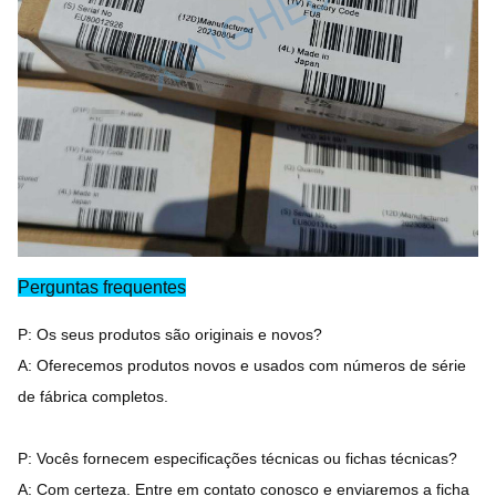
Perguntas frequentes
P: Os seus produtos são originais e novos?
A: Oferecemos produtos novos e usados com números de série
de fábrica completos.
P: Vocês fornecem especificações técnicas ou fichas técnicas?
A: Com certeza. Entre em contato conosco e enviaremos a ficha