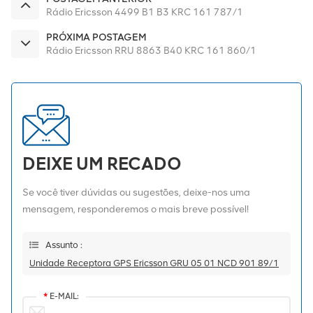
Rádio Ericsson 4499 B1 B3 KRC 161 787/1
PRÓXIMA POSTAGEM
Rádio Ericsson RRU 8863 B40 KRC 161 860/1
DEIXE UM RECADO
Se você tiver dúvidas ou sugestões, deixe-nos uma
mensagem, responderemos o mais breve possível!
Assunto :
Unidade Receptora GPS Ericsson GRU 05 01 NCD 901 89/1
*
E-MAIL: