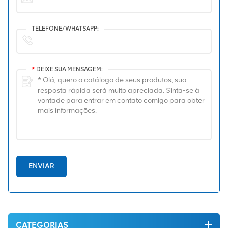
TELEFONE/WHATSAPP:
*
DEIXE SUA MENSAGEM:
ENVIAR
CATEGORIAS