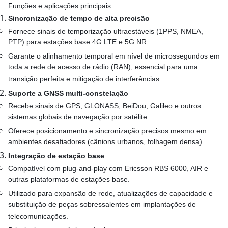
Funções e aplicações principais
Sincronização de tempo de alta precisão
Fornece sinais de temporização ultraestáveis (1PPS, NMEA,
PTP) para estações base 4G LTE e 5G NR.
Garante o alinhamento temporal em nível de microssegundos em
toda a rede de acesso de rádio (RAN), essencial para uma
transição perfeita e mitigação de interferências.
Suporte a GNSS multi-constelação
Recebe sinais de GPS, GLONASS, BeiDou, Galileo e outros
sistemas globais de navegação por satélite.
Oferece posicionamento e sincronização precisos mesmo em
ambientes desafiadores (cânions urbanos, folhagem densa).
Integração de estação base
Compatível com plug-and-play com Ericsson RBS 6000, AIR e
outras plataformas de estações base.
Utilizado para expansão de rede, atualizações de capacidade e
substituição de peças sobressalentes em implantações de
telecomunicações.