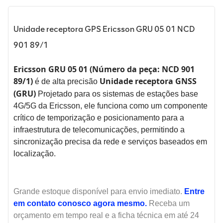
Unidade receptora GPS Ericsson GRU 05 01 NCD
901 89/1
Ericsson GRU 05 01 (Número da peça: NCD 901
89/1)
Unidade receptora GNSS
é de alta precisão
(GRU)
Projetado para os sistemas de estações base
4G/5G da Ericsson, ele funciona como um componente
crítico de temporização e posicionamento para a
infraestrutura de telecomunicações, permitindo a
sincronização precisa da rede e serviços baseados em
localização.
Grande estoque disponível para envio imediato.
Entre
em contato conosco agora mesmo.
Receba um
orçamento em tempo real e a ficha técnica em até 24