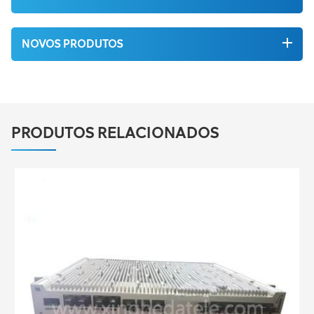
NOVOS PRODUTOS
PRODUTOS RELACIONADOS