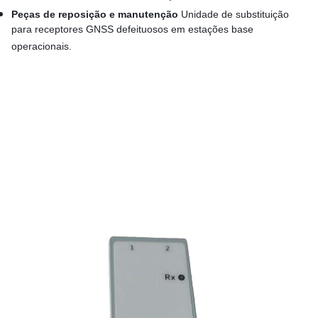
Peças de reposição e manutenção
Unidade de substituição
para receptores GNSS defeituosos em estações base
operacionais.