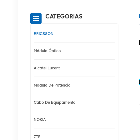
CATEGORIAS
ERICSSON
Módulo Óptico
Alcatel Lucent
Módulo De Potência
Cabo De Equipamento
NOKIA
ZTE