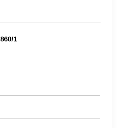
860/1