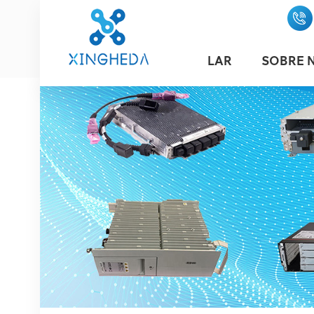
LAR
SOBRE 