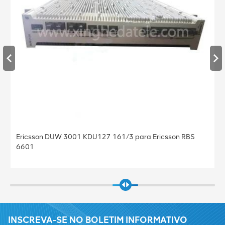
Ericsson DUW 3001 KDU127 161/3 para Ericsson RBS
6601
INSCREVA-SE NO BOLETIM INFORMATIVO