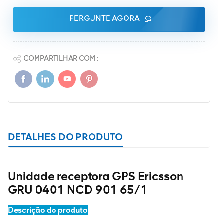
PERGUNTE AGORA
COMPARTILHAR COM :
DETALHES DO PRODUTO
Unidade receptora GPS Ericsson
GRU 0401 NCD 901 65/1
Descrição do produto