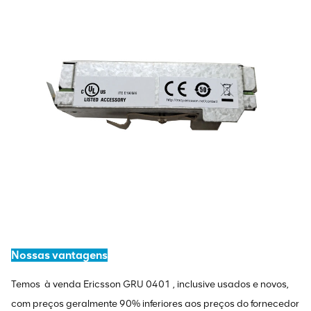
Nossas vantagens
Temos à venda
Ericsson GRU 0401
, inclusive usados ​​e novos,
com preços geralmente 90% inferiores aos preços do fornecedor