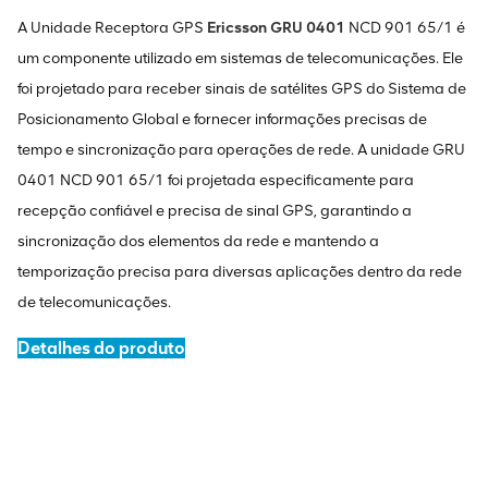
A Unidade Receptora GPS
Ericsson GRU 0401
NCD 901 65/1 é
um componente utilizado em sistemas de telecomunicações. Ele
foi projetado para receber sinais de satélites GPS do Sistema de
Posicionamento Global e fornecer informações precisas de
tempo e sincronização para operações de rede. A unidade GRU
0401 NCD 901 65/1 foi projetada especificamente para
recepção confiável e precisa de sinal GPS, garantindo a
sincronização dos elementos da rede e mantendo a
temporização precisa para diversas aplicações dentro da rede
de telecomunicações.
Detalhes do produto