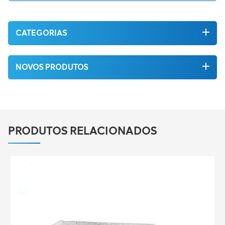
CATEGORIAS
NOVOS PRODUTOS
PRODUTOS RELACIONADOS