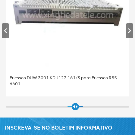
Ericsson DUW 3001 KDU127 161/3 para Ericsson RBS
6601
INSCREVA-SE NO BOLETIM INFORMATIVO