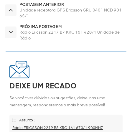
POSTAGEM ANTERIOR
Unidade receptora GPS Ericsson GRU 0401 NCD 901
65/1
PRÓXIMA POSTAGEM
Rádio Ericsson 2217 B7 KRC 161 428/1 Unidade de
Rádio
DEIXE UM RECADO
Se você tiver dúvidas ou sugestões, deixe-nos uma
mensagem, responderemos o mais breve possível!
Assunto :
Rádio ERICSSON 2219 B8 KRC 161 670/1 900MHZ