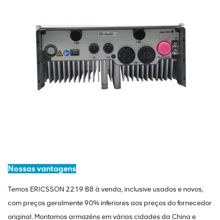
Nossas vantagens
Temos ERICSSON 2219 B8 à venda, inclusive usados ​​e novos,
com preços geralmente 90% inferiores aos preços do fornecedor
original. Montamos armazéns em várias cidades da China e