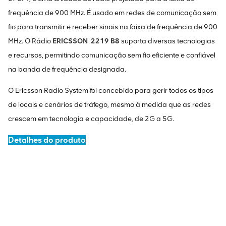
frequência de 900 MHz. É usado em redes de comunicação sem
fio para transmitir e receber sinais na faixa de frequência de 900
MHz. O Rádio
ERICSSON
2219 B8
suporta diversas tecnologias
e recursos, permitindo comunicação sem fio eficiente e confiável
na banda de frequência designada.
O Ericsson Radio System foi concebido para gerir todos os tipos
de locais e cenários de tráfego, mesmo à medida que as redes
crescem em tecnologia e capacidade, de 2G a 5G.
Detalhes do produto