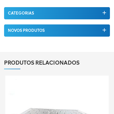
CATEGORIAS
NOVOS PRODUTOS
PRODUTOS RELACIONADOS