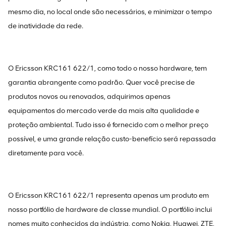
mesmo dia, no local onde são necessários, e minimizar o tempo
de inatividade da rede.
O Ericsson KRC161 622/1, como todo o nosso hardware, tem
garantia abrangente como padrão. Quer você precise de
produtos novos ou renovados, adquirimos apenas
equipamentos do mercado verde da mais alta qualidade e
proteção ambiental. Tudo isso é fornecido com o melhor preço
possível, e uma grande relação custo-benefício será repassada
diretamente para você.
O Ericsson KRC161 622/1 representa apenas um produto em
nosso portfólio de hardware de classe mundial. O portfólio inclui
nomes muito conhecidos da indústria, como Nokia, Huawei, ZTE,