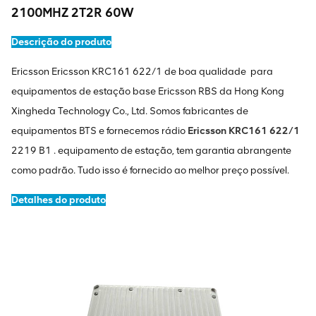
2100MHZ 2T2R 60W
Descrição do produto
Ericsson Ericsson KRC161 622/1
de boa qualidade para
equipamentos de estação base Ericsson RBS da Hong Kong
Xingheda Technology Co., Ltd. Somos fabricantes de
equipamentos BTS e fornecemos rádio
Ericsson KRC161 622/1
2219 B1
. equipamento de estação, tem garantia abrangente
como padrão. Tudo isso é fornecido ao melhor preço possível.
Detalhes do produto