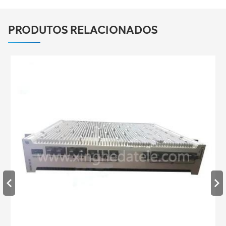
PRODUTOS RELACIONADOS