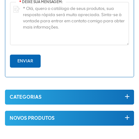
*
DEIXE SUA MENSAGEM:
ENVIAR
CATEGORIAS
NOVOS PRODUTOS