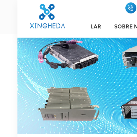
LAR
SOBRE 