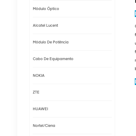
Módulo Óptico
Alcatel Lucent
Módulo De Potência
Cabo De Equipamento
NOKIA
ZTE
HUAWEI
Nortel/Ciena