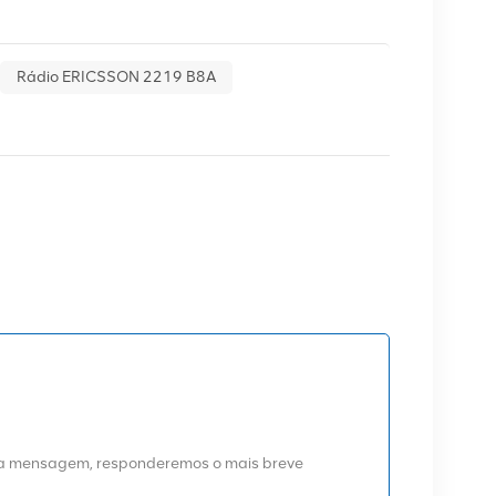
Rádio ERICSSON 2219 B8A
uma mensagem, responderemos o mais breve