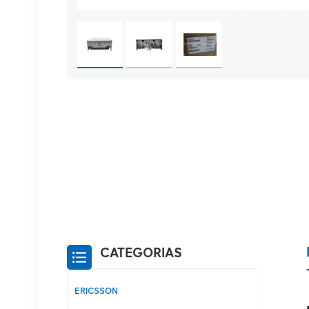
CATEGORIAS
ERICSSON