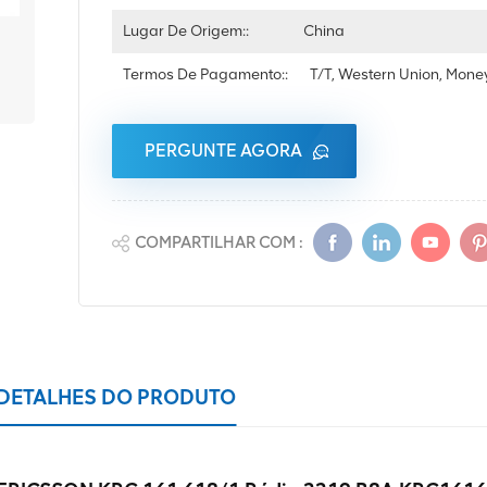
Lugar De Origem::
China
Termos De Pagamento::
T/T, Western Union, Mon
PERGUNTE AGORA
COMPARTILHAR COM :
DETALHES DO PRODUTO