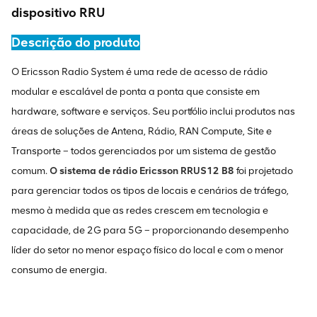
dispositivo RRU
Descrição do produto
O Ericsson Radio System é uma rede de acesso de rádio
modular e escalável de ponta a ponta que consiste em
hardware, software e serviços. Seu portfólio inclui produtos nas
áreas de soluções de Antena, Rádio, RAN Compute, Site e
Transporte – todos gerenciados por um sistema de gestão
comum.
O sistema de rádio Ericsson RRUS12 B8
foi projetado
para gerenciar todos os tipos de locais e cenários de tráfego,
mesmo à medida que as redes crescem em tecnologia e
capacidade, de 2G para 5G – proporcionando desempenho
líder do setor no menor espaço físico do local e com o menor
consumo de energia.