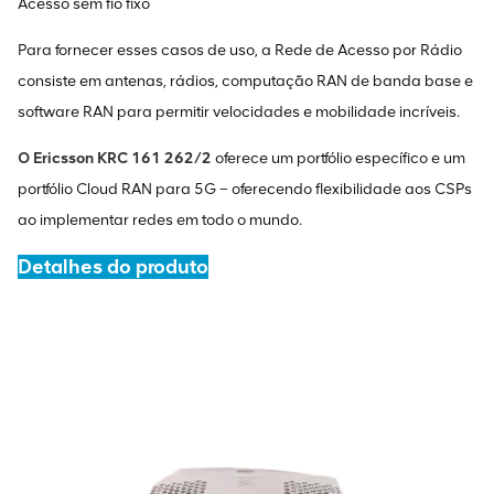
Acesso sem fio fixo
Para fornecer esses casos de uso, a Rede de Acesso por Rádio
consiste em antenas, rádios, computação RAN de banda base e
software RAN para permitir velocidades e mobilidade incríveis.
O Ericsson
KRC 161 262/2
oferece um portfólio específico e um
portfólio Cloud RAN para 5G – oferecendo flexibilidade aos CSPs
ao implementar redes em todo o mundo.
Detalhes do produto