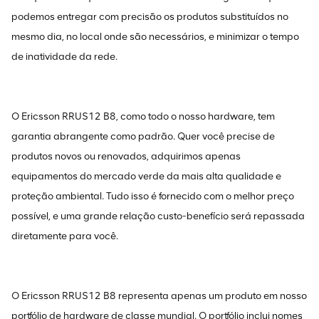
podemos entregar com precisão os produtos substituídos no
mesmo dia, no local onde são necessários, e minimizar o tempo
de inatividade da rede.
O Ericsson RRUS12 B8, como todo o nosso hardware, tem
garantia abrangente como padrão. Quer você precise de
produtos novos ou renovados, adquirimos apenas
equipamentos do mercado verde da mais alta qualidade e
proteção ambiental. Tudo isso é fornecido com o melhor preço
possível, e uma grande relação custo-benefício será repassada
diretamente para você.
O Ericsson RRUS12 B8 representa apenas um produto em nosso
portfólio de hardware de classe mundial. O portfólio inclui nomes