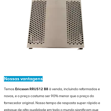
Nossas vantagens
Temos
Ericsson RRUS12 B8
à venda, incluindo reformados e
novos, e o preço costuma ser 90% menor que o preço do
fornecedor original. Nosso tempo de resposta super rápido e
estoque de alta qualidade em todo o mundo significam que