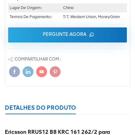
Lugar De Origem::
China
Termos De Pagamento::
T/T, Western Union, MoneyGram
PERGUNTE AGORA
COMPARTILHAR COM :
DETALHES DO PRODUTO
Ericsson RRUS12 B8 KRC 161 262/2 para