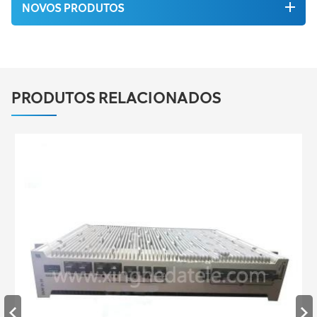
NOVOS PRODUTOS
PRODUTOS RELACIONADOS