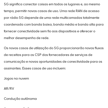
5G significa conectar coisas em todos os lugares e, ao mesmo
tempo, permitir novos casos de uso. Uma rede RAN de acesso
por rádio 5G depende de uma rede multicamadas totalmente
coordenada com banda baixa, banda média e banda alta para
fornecer conectividade sem fio aos dispositivos e oferecer o
melhor desempenho de rede.
Os novos casos de utilização do 5G proporcionarão novos fluxos
de receitas para os CSP dos fornecedores de serviços de
comunicação e novas oportunidades de conectividade para os
assinantes. Esses casos de uso incluem:
Jogos na nuvem
AR/RV
Condução autônoma