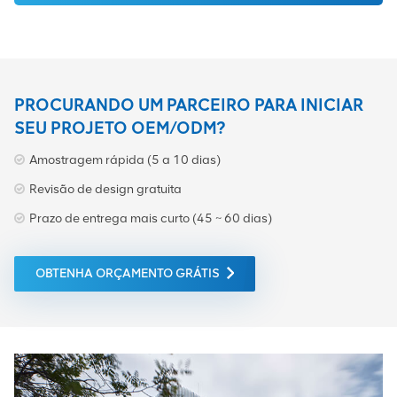
PROCURANDO UM PARCEIRO PARA INICIAR
SEU PROJETO OEM/ODM?
Amostragem rápida (5 a 10 dias)
Revisão de design gratuita
Prazo de entrega mais curto (45 ~ 60 dias)
OBTENHA ORÇAMENTO GRÁTIS