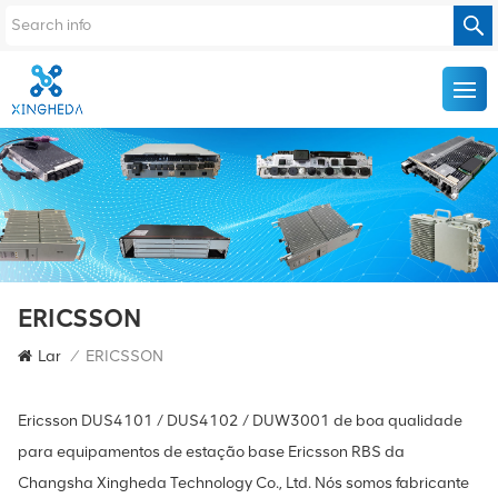
ERICSSON
Lar
/
ERICSSON
Ericsson DUS4101 / DUS4102 / DUW3001 de boa qualidade
para equipamentos de estação base Ericsson RBS da
Changsha Xingheda Technology Co., Ltd. Nós somos fabricante