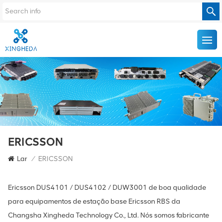
ERICSSON
Lar
/
ERICSSON
Ericsson DUS4101 / DUS4102 / DUW3001 de boa qualidade
para equipamentos de estação base Ericsson RBS da
Changsha Xingheda Technology Co., Ltd. Nós somos fabricante