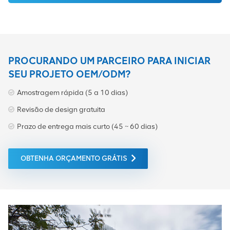
PROCURANDO UM PARCEIRO PARA INICIAR
SEU PROJETO OEM/ODM?
Amostragem rápida (5 a 10 dias)
Revisão de design gratuita
Prazo de entrega mais curto (45 ~ 60 dias)
OBTENHA ORÇAMENTO GRÁTIS