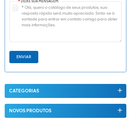
*
DEIXE SUA MENSAGEM:
ENVIAR
CATEGORIAS
NOVOS PRODUTOS