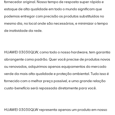
fornecedor original. Nosso tempo de resposta super rápido e
estoque de alta qualidade em todo o mundo significam que
podemos entregar com precisão os produtos substituídos no
mesmo dia, no local onde são necessários, e minimizar o tempo
de inatividade da rede.
HUAWEI 03030QLW, como todo o nosso hardware, tem garantia
abrangente como padrão. Quer você precise de produtos novos
ou renovados, adquirimos apenas equipamentos do mercado
verde da mais alta qualidade e proteção ambiental. Tudo isso é
fornecido com o melhor preço possível, e uma grande relação
custo-benefício será repassada diretamente para você.
HUAWEI 03030QLW representa apenas um produto em nosso