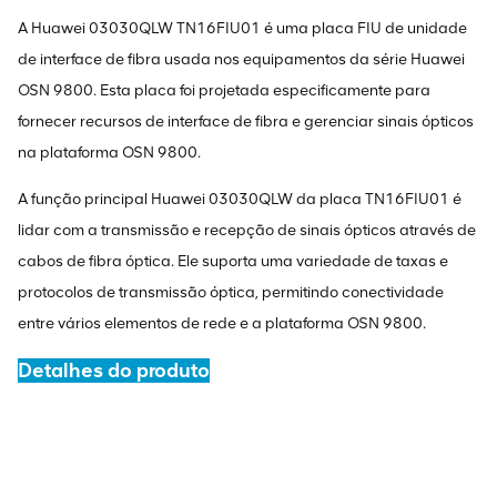
A Huawei 03030QLW TN16FIU01 é uma placa FIU de unidade
de interface de fibra usada nos equipamentos da série Huawei
OSN 9800. Esta placa foi projetada especificamente para
fornecer recursos de interface de fibra e gerenciar sinais ópticos
na plataforma OSN 9800.
A função principal Huawei 03030QLW da placa TN16FIU01 é
lidar com a transmissão e recepção de sinais ópticos através de
cabos de fibra óptica. Ele suporta uma variedade de taxas e
protocolos de transmissão óptica, permitindo conectividade
entre vários elementos de rede e a plataforma OSN 9800.
Detalhes do produto