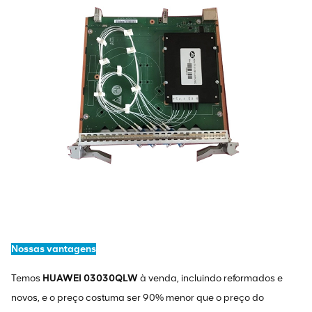
Nossas vantagens
Temos
HUAWEI 03030QLW
à venda, incluindo reformados e
novos, e o preço costuma ser 90% menor que o preço do