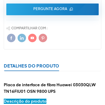
PERGUNTE AGORA
COMPARTILHAR COM :
DETALHES DO PRODUTO
Placa de interface de fibra
Huawei 03030QLW
TN16FIU01 OSN 9800 UPS
Descrição do produto