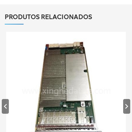
PRODUTOS RELACIONADOS