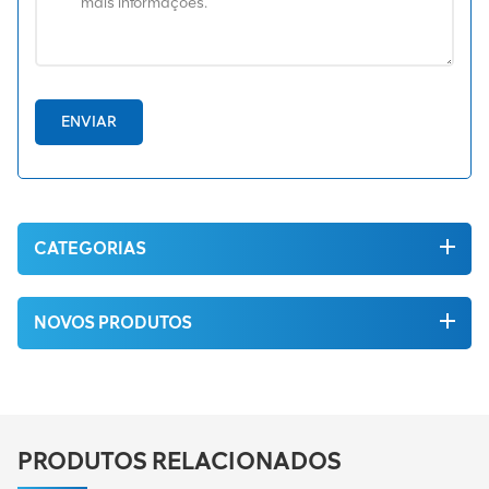
ENVIAR
CATEGORIAS
NOVOS PRODUTOS
PRODUTOS RELACIONADOS