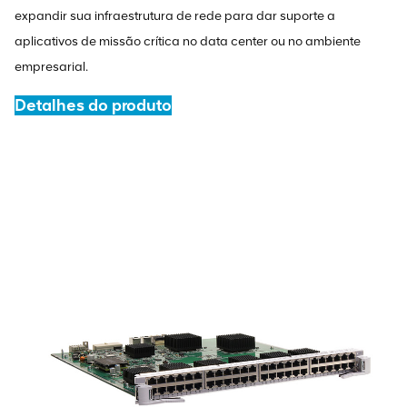
expandir sua infraestrutura de rede para dar suporte a
aplicativos de missão crítica no data center ou no ambiente
empresarial.
Detalhes do produto