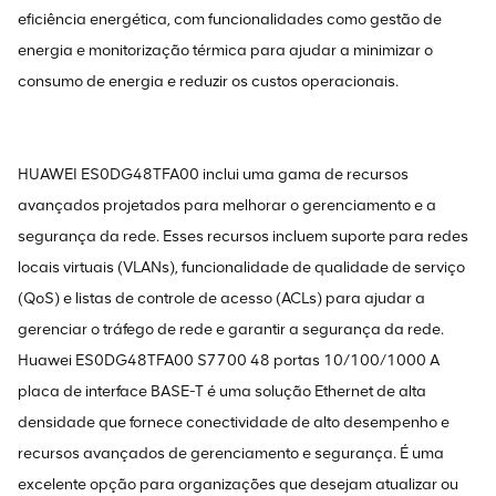
eficiência energética, com funcionalidades como gestão de
energia e monitorização térmica para ajudar a minimizar o
consumo de energia e reduzir os custos operacionais.
HUAWEI ES0DG48TFA00 inclui uma gama de recursos
avançados projetados para melhorar o gerenciamento e a
segurança da rede. Esses recursos incluem suporte para redes
locais virtuais (VLANs), funcionalidade de qualidade de serviço
(QoS) e listas de controle de acesso (ACLs) para ajudar a
gerenciar o tráfego de rede e garantir a segurança da rede.
Huawei ES0DG48TFA00 S7700 48 portas 10/100/1000 A
placa de interface BASE-T é uma solução Ethernet de alta
densidade que fornece conectividade de alto desempenho e
recursos avançados de gerenciamento e segurança. É uma
excelente opção para organizações que desejam atualizar ou