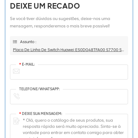
DEIXE UM RECADO
Se você tiver dúvidas ou sugestões, deixe-nos uma
mensagem, responderemos o mais breve possível!
Assunto :
Placa De Linha De Switch Huawei ES0DG48TFA00 S7700 Series
*
E-MAIL:
TELEFONE/WHATSAPP:
*
DEIXE SUA MENSAGEM: