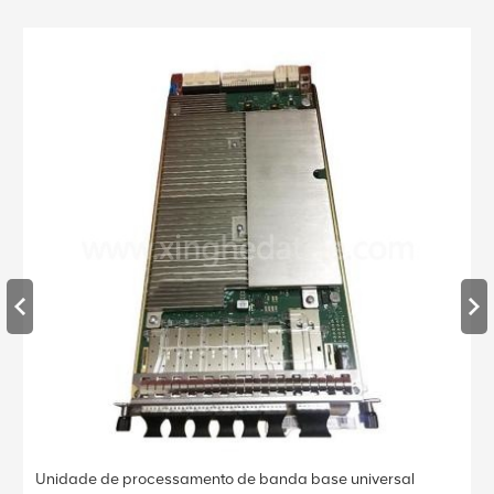
Unidade de processamento de banda base universal