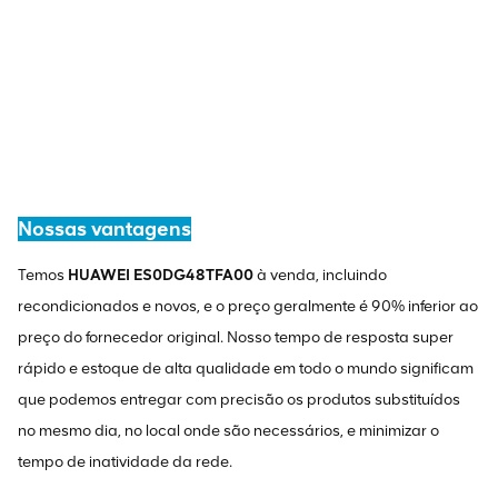
Nossas vantagens
Temos
HUAWEI ES0DG48TFA00
à venda, incluindo
recondicionados e novos, e o preço geralmente é 90% inferior ao
preço do fornecedor original. Nosso tempo de resposta super
rápido e estoque de alta qualidade em todo o mundo significam
que podemos entregar com precisão os produtos substituídos
no mesmo dia, no local onde são necessários, e minimizar o
tempo de inatividade da rede.