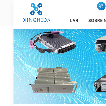
LAR
SOBRE 