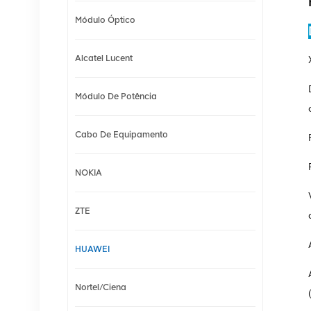
Módulo Óptico
Alcatel Lucent
Módulo De Potência
Cabo De Equipamento
NOKIA
ZTE
HUAWEI
Nortel/Ciena