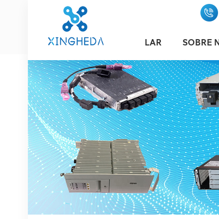
LAR
SOBRE 