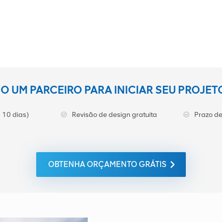
 UM PARCEIRO PARA INICIAR SEU PROJE
 10 dias)
Revisão de design gratuita
Prazo de
OBTENHA ORÇAMENTO GRÁTIS