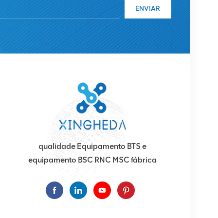
ENVIAR
qualidade Equipamento BTS e
equipamento BSC RNC MSC fábrica