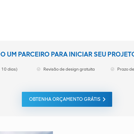
 UM PARCEIRO PARA INICIAR SEU PROJE
 10 dias)
Revisão de design gratuita
Prazo de
OBTENHA ORÇAMENTO GRÁTIS