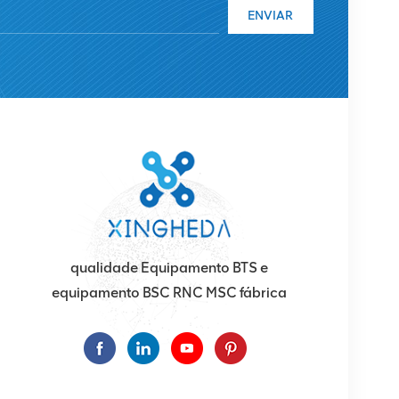
ENVIAR
qualidade Equipamento BTS e
equipamento BSC RNC MSC fábrica