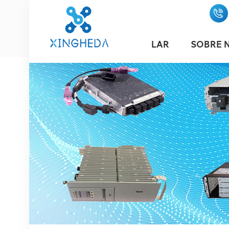
LAR
SOBRE 