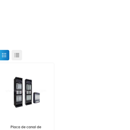
Placa de canal de