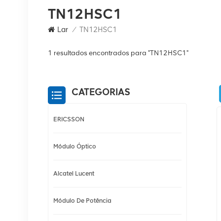
TN12HSC1
Lar
/
TN12HSC1
1 resultados encontrados para "TN12HSC1"
CATEGORIAS
ERICSSON
Módulo Óptico
Alcatel Lucent
Módulo De Potência