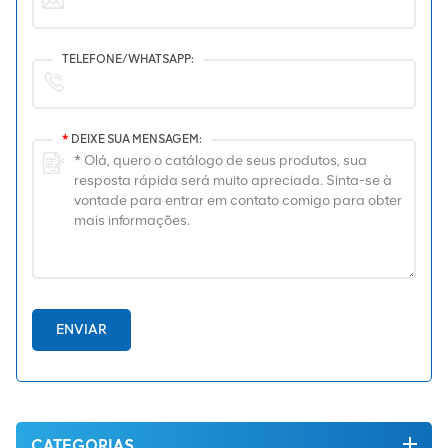
TELEFONE/WHATSAPP:
*
DEIXE SUA MENSAGEM:
ENVIAR
CATEGORIAS