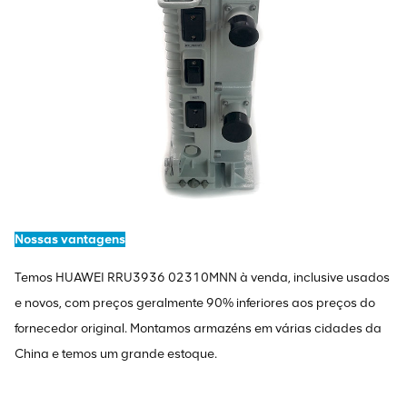
Nossas vantagens
Temos HUAWEI RRU3936 02310MNN à venda, inclusive usados ​​
e novos, com preços geralmente 90% inferiores aos preços do
fornecedor original. Montamos armazéns em várias cidades da
China e temos um grande estoque.