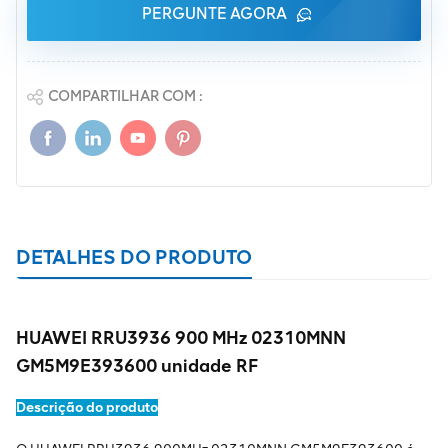
PERGUNTE AGORA
COMPARTILHAR COM :
DETALHES DO PRODUTO
HUAWEI RRU3936 900 MHz 02310MNN
GM5M9E393600 unidade RF
Descrição do produto