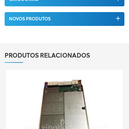
NOVOS PRODUTOS
PRODUTOS RELACIONADOS