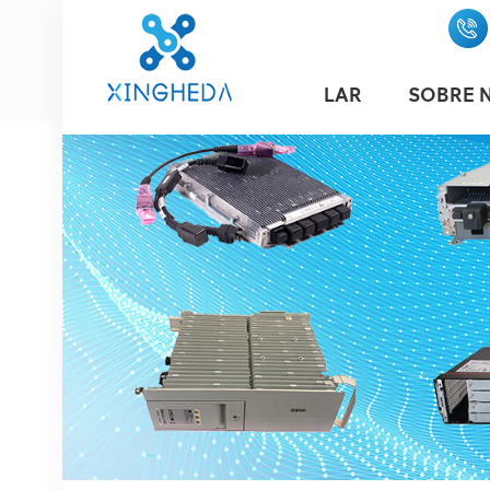
LAR
SOBRE 