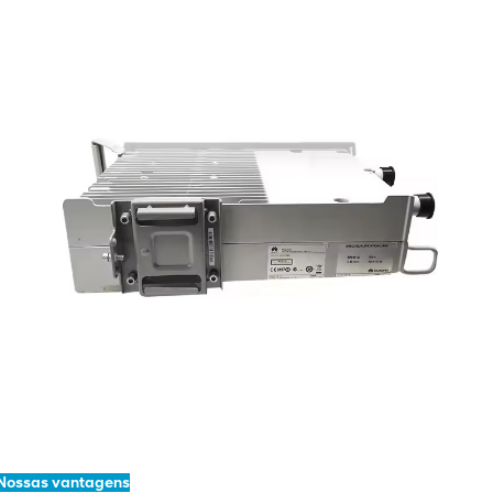
Nossas vantagens