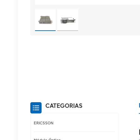
CATEGORIAS
ERICSSON