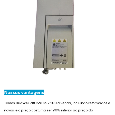
Nossas vantagens
Temos
Huawei RRU5909-2100
à venda, incluindo reformados e
novos, e o preço costuma ser 90% inferior ao preço do