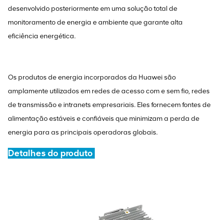
desenvolvido posteriormente em uma solução total de
monitoramento de energia e ambiente que garante alta
eficiência energética.
Os produtos de energia incorporados da Huawei são
amplamente utilizados em redes de acesso com e sem fio, redes
de transmissão e intranets empresariais. Eles fornecem fontes de
alimentação estáveis ​​e confiáveis ​​que minimizam a perda de
energia para as principais operadoras globais.
Detalhes do produto