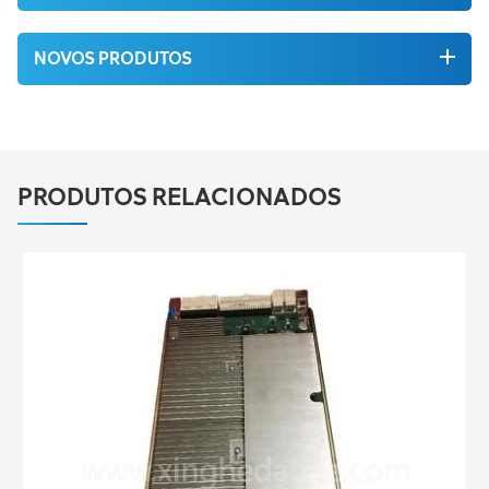
NOVOS PRODUTOS
PRODUTOS RELACIONADOS