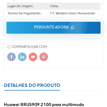
Lugar De Origem::
China
Termos De Pagamento::
T/T, Western Union, MoneyGram
PERGUNTE AGORA
COMPARTILHAR COM :
DETALHES DO PRODUTO
Huawei RRU5909 2100 para multimodo