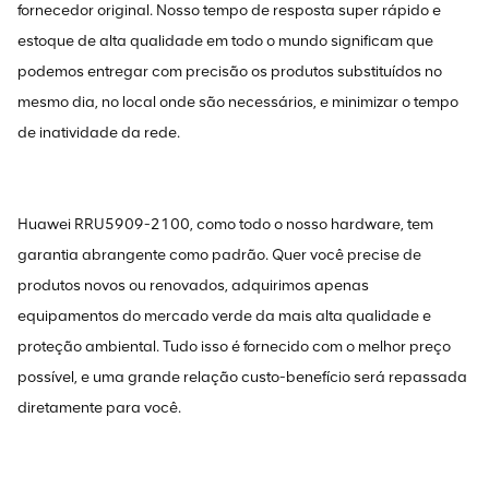
fornecedor original. Nosso tempo de resposta super rápido e
estoque de alta qualidade em todo o mundo significam que
podemos entregar com precisão os produtos substituídos no
mesmo dia, no local onde são necessários, e minimizar o tempo
de inatividade da rede.
Huawei RRU5909-2100, como todo o nosso hardware, tem
garantia abrangente como padrão. Quer você precise de
produtos novos ou renovados, adquirimos apenas
equipamentos do mercado verde da mais alta qualidade e
proteção ambiental. Tudo isso é fornecido com o melhor preço
possível, e uma grande relação custo-benefício será repassada
diretamente para você.