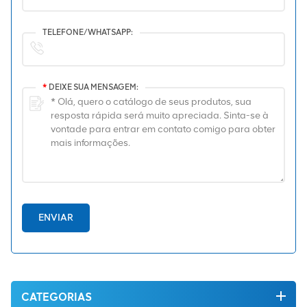
TELEFONE/WHATSAPP:
*
DEIXE SUA MENSAGEM:
ENVIAR
CATEGORIAS