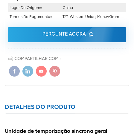
Lugar De Origem::
China
Termos De Pagamento::
T/T, Western Union, MoneyGram
PERGUNTE AGORA
COMPARTILHAR COM :
DETALHES DO PRODUTO
Unidade de temporização síncrona geral