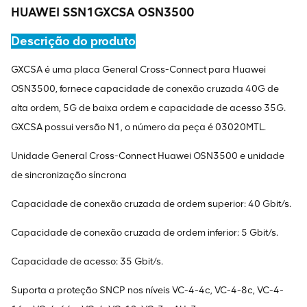
HUAWEI SSN1GXCSA OSN3500
Descrição do produto
GXCSA é uma placa General Cross-Connect para Huawei
OSN3500, fornece capacidade de conexão cruzada 40G de
alta ordem, 5G de baixa ordem e capacidade de acesso 35G.
GXCSA possui versão N1, o número da peça é 03020MTL.
Unidade General Cross-Connect Huawei OSN3500 e unidade
de sincronização síncrona
Capacidade de conexão cruzada de ordem superior: 40 Gbit/s.
Capacidade de conexão cruzada de ordem inferior: 5 Gbit/s.
Capacidade de acesso: 35 Gbit/s.
Suporta a proteção SNCP nos níveis VC-4-4c, VC-4-8c, VC-4-