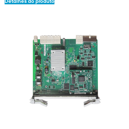
Detalhes do produto