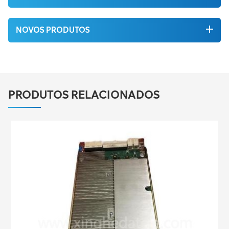
NOVOS PRODUTOS
PRODUTOS RELACIONADOS