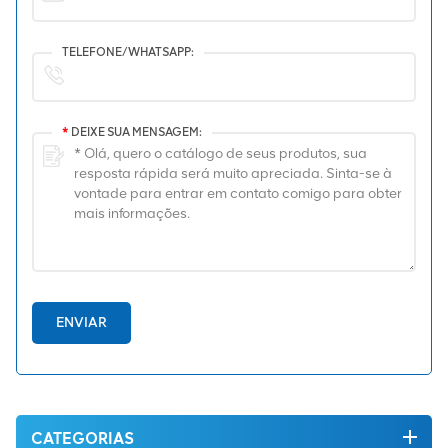
TELEFONE/WHATSAPP:
*
DEIXE SUA MENSAGEM:
ENVIAR
CATEGORIAS