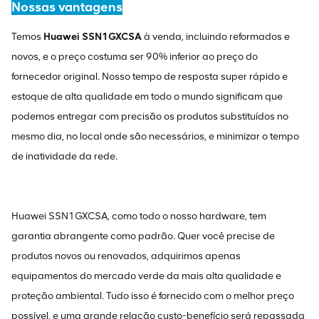
Nossas vantagens
Temos
Huawei SSN1GXCSA
à venda, incluindo reformados e
novos, e o preço costuma ser 90% inferior ao preço do
fornecedor original. Nosso tempo de resposta super rápido e
estoque de alta qualidade em todo o mundo significam que
podemos entregar com precisão os produtos substituídos no
mesmo dia, no local onde são necessários, e minimizar o tempo
de inatividade da rede.
Huawei SSN1GXCSA, como todo o nosso hardware, tem
garantia abrangente como padrão. Quer você precise de
produtos novos ou renovados, adquirimos apenas
equipamentos do mercado verde da mais alta qualidade e
proteção ambiental. Tudo isso é fornecido com o melhor preço
possível, e uma grande relação custo-benefício será repassada