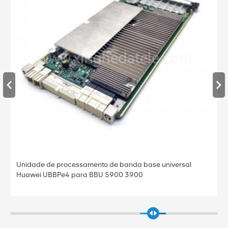
Unidade de processamento de banda base universal
Huawei UBBPe4 para BBU 5900 3900