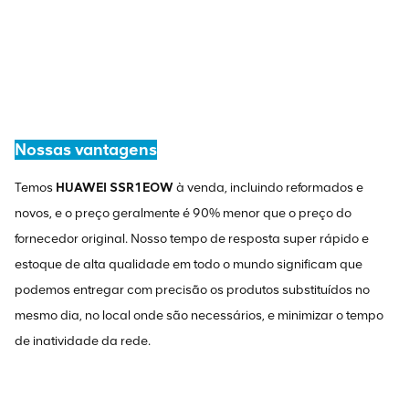
Nossas vantagens
Temos
HUAWEI SSR1EOW
à venda, incluindo reformados e
novos, e o preço geralmente é 90% menor que o preço do
fornecedor original. Nosso tempo de resposta super rápido e
estoque de alta qualidade em todo o mundo significam que
podemos entregar com precisão os produtos substituídos no
mesmo dia, no local onde são necessários, e minimizar o tempo
de inatividade da rede.