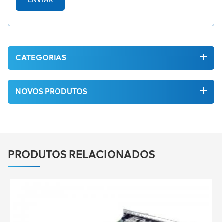
ENVIAR
CATEGORIAS
NOVOS PRODUTOS
PRODUTOS RELACIONADOS