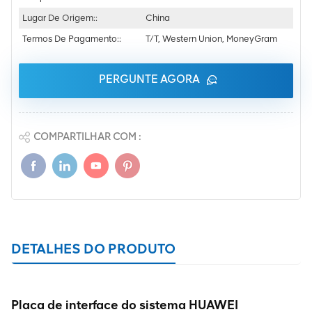
Lugar De Origem::
China
Termos De Pagamento::
T/T, Western Union, MoneyGram
PERGUNTE AGORA
COMPARTILHAR COM :
DETALHES DO PRODUTO
Placa de interface do sistema HUAWEI