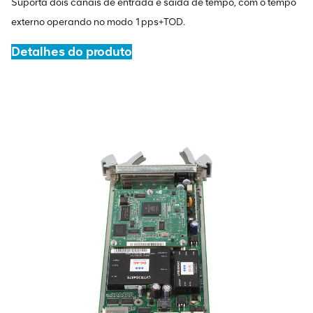
Suporta dois canais de entrada e saída de tempo, com o tempo
externo operando no modo 1pps+TOD.
Detalhes do produto