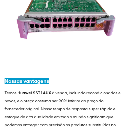
Nossas vantagens
Temos
Huawei SST1AUX
à venda, incluindo recondicionados e
novos, e o preço costuma ser 90% inferior ao preço do
fornecedor original. Nosso tempo de resposta super rápido e
estoque de alta qualidade em todo o mundo significam que
podemos entregar com precisão os produtos substituídos no