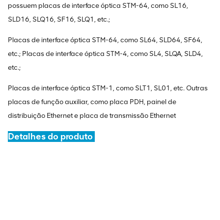
possuem placas de interface óptica STM-64, como SL16,
SLD16, SLQ16, SF16, SLQ1, etc.;
Placas de interface óptica STM-64, como SL64, SLD64, SF64,
etc.; Placas de interface óptica STM-4, como SL4, SLQA, SLD4,
etc.;
Placas de interface óptica STM-1, como SLT1, SL01, etc. Outras
placas de função auxiliar, como placa PDH, painel de
distribuição Ethernet e placa de transmissão Ethernet
Detalhes do produto