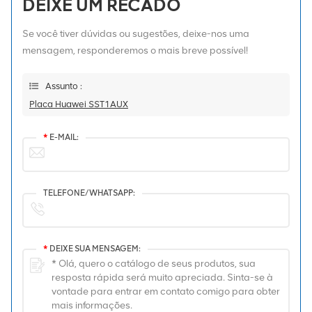
DEIXE UM RECADO
Se você tiver dúvidas ou sugestões, deixe-nos uma
mensagem, responderemos o mais breve possível!
Assunto :
Placa Huawei SST1AUX
*
E-MAIL:
TELEFONE/WHATSAPP:
*
DEIXE SUA MENSAGEM: