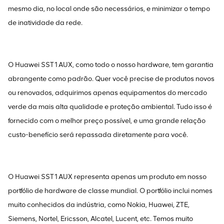
mesmo dia, no local onde são necessários, e minimizar o tempo
de inatividade da rede.
O Huawei SST1AUX, como todo o nosso hardware, tem garantia
abrangente como padrão. Quer você precise de produtos novos
ou renovados, adquirimos apenas equipamentos do mercado
verde da mais alta qualidade e proteção ambiental. Tudo isso é
fornecido com o melhor preço possível, e uma grande relação
custo-benefício será repassada diretamente para você.
O Huawei SST1AUX representa apenas um produto em nosso
portfólio de hardware de classe mundial. O portfólio inclui nomes
muito conhecidos da indústria, como Nokia, Huawei, ZTE,
Siemens, Nortel, Ericsson, Alcatel, Lucent, etc. Temos muito