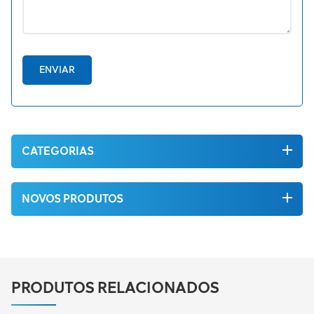
ENVIAR
CATEGORIAS
NOVOS PRODUTOS
PRODUTOS RELACIONADOS