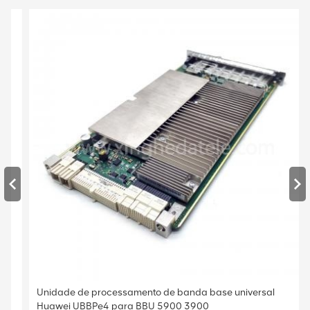
Unidade de processamento de banda base universal
Huawei UBBPe4 para BBU 5900 3900