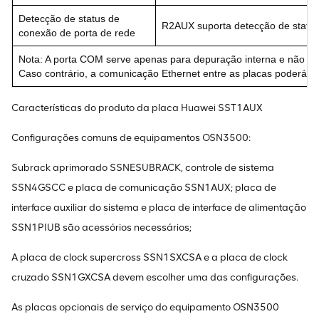
Detecção de status de
R2AUX suporta detecção de status
conexão de porta de rede
Nota: A porta COM serve apenas para depuração interna e não po
Caso contrário, a comunicação Ethernet entre as placas poderá s
Características do produto da placa Huawei SST1AUX
Configurações comuns de equipamentos OSN3500:
Subrack aprimorado SSNESUBRACK, controle de sistema
SSN4GSCC e placa de comunicação SSN1AUX; placa de
interface auxiliar do sistema e placa de interface de alimentação
SSN1PIUB são acessórios necessários;
A placa de clock supercross SSN1SXCSA e a placa de clock
cruzado SSN1GXCSA devem escolher uma das configurações.
As placas opcionais de serviço do equipamento OSN3500