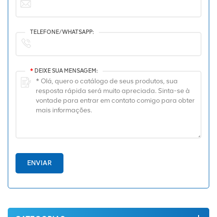
TELEFONE/WHATSAPP:
*
DEIXE SUA MENSAGEM:
ENVIAR