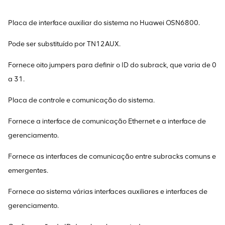
Placa de interface auxiliar do sistema no Huawei OSN6800.
Pode ser substituído por TN12AUX.
Fornece oito jumpers para definir o ID do subrack, que varia de 0
a 31.
Placa de controle e comunicação do sistema.
Fornece a interface de comunicação Ethernet e a interface de
gerenciamento.
Fornece as interfaces de comunicação entre subracks comuns e
emergentes.
Fornece ao sistema várias interfaces auxiliares e interfaces de
gerenciamento.