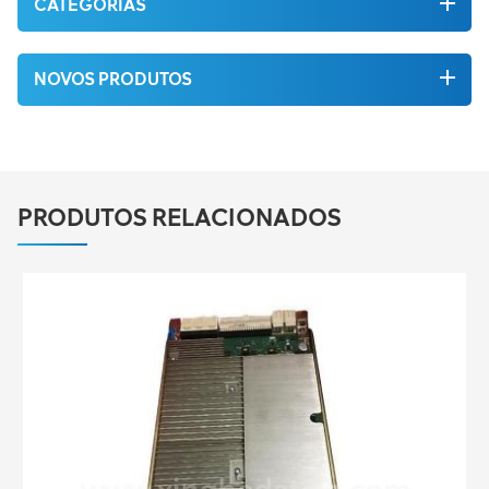
CATEGORIAS
NOVOS PRODUTOS
PRODUTOS RELACIONADOS