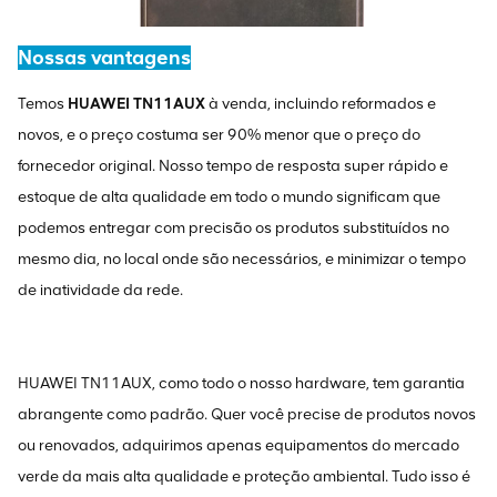
Nossas vantagens
Temos
HUAWEI TN11AUX
à venda, incluindo reformados e
novos, e o preço costuma ser 90% menor que o preço do
fornecedor original. Nosso tempo de resposta super rápido e
estoque de alta qualidade em todo o mundo significam que
podemos entregar com precisão os produtos substituídos no
mesmo dia, no local onde são necessários, e minimizar o tempo
de inatividade da rede.
HUAWEI TN11AUX, como todo o nosso hardware, tem garantia
abrangente como padrão. Quer você precise de produtos novos
ou renovados, adquirimos apenas equipamentos do mercado
verde da mais alta qualidade e proteção ambiental. Tudo isso é