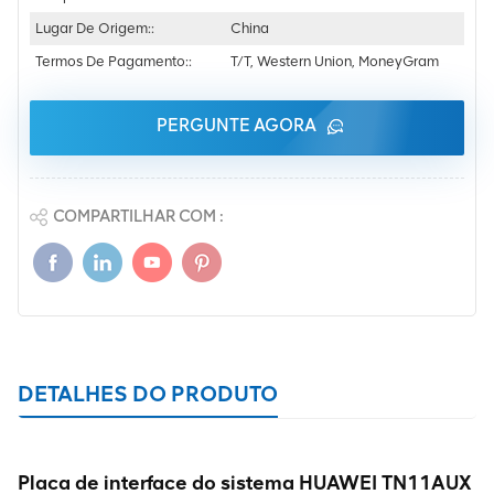
Lugar De Origem::
China
Termos De Pagamento::
T/T, Western Union, MoneyGram
PERGUNTE AGORA
COMPARTILHAR COM :
DETALHES DO PRODUTO
Placa de interface do sistema HUAWEI TN11AUX